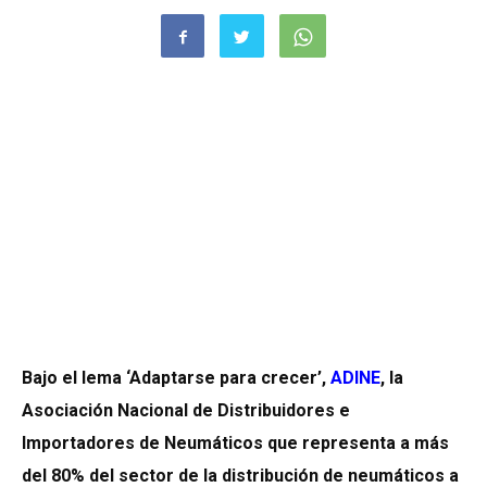
Bajo el lema ‘Adaptarse para crecer’,
ADINE
, la
Asociación Nacional de Distribuidores e
Importadores de Neumáticos que representa a más
del 80% del sector de la distribución de neumáticos a