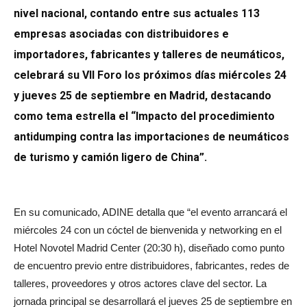
nivel nacional, contando entre sus actuales 113
empresas asociadas con distribuidores e
importadores, fabricantes y talleres de neumáticos,
celebrará su VII Foro los próximos días miércoles 24
y jueves 25 de septiembre en Madrid, destacando
como tema estrella el “Impacto del procedimiento
antidumping contra las importaciones de neumáticos
de turismo y camión ligero de China”.
En su comunicado, ADINE detalla que “el evento arrancará el
miércoles 24 con un cóctel de bienvenida y networking en el
Hotel Novotel Madrid Center (20:30 h), diseñado como punto
de encuentro previo entre distribuidores, fabricantes, redes de
talleres, proveedores y otros actores clave del sector. La
jornada principal se desarrollará el jueves 25 de septiembre en