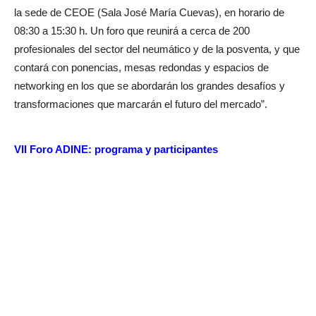
la sede de CEOE (Sala José María Cuevas), en horario de
08:30 a 15:30 h. Un foro que reunirá a cerca de 200
profesionales del sector del neumático y de la posventa, y que
contará con ponencias, mesas redondas y espacios de
networking en los que se abordarán los grandes desafíos y
transformaciones que marcarán el futuro del mercado”.
VII Foro ADINE: programa y participantes