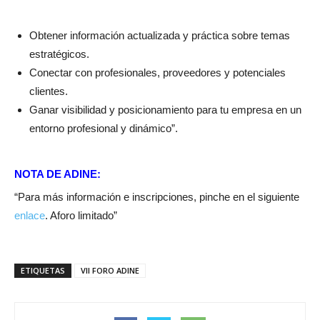
Obtener información actualizada y práctica sobre temas
estratégicos.
Conectar con profesionales, proveedores y potenciales
clientes.
Ganar visibilidad y posicionamiento para tu empresa en un
entorno profesional y dinámico”.
NOTA DE ADINE:
“Para más información e inscripciones, pinche en el siguiente
enlace
. Aforo limitado”
ETIQUETAS
VII FORO ADINE