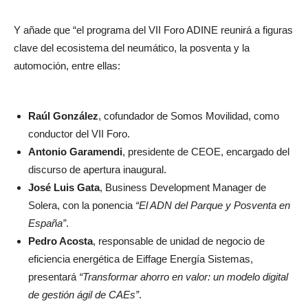
Y añade que “el programa del VII Foro ADINE reunirá a figuras
clave del ecosistema del neumático, la posventa y la
automoción, entre ellas:
Raúl González
, cofundador de Somos Movilidad, como
conductor del VII Foro.
Antonio Garamendi
, presidente de CEOE, encargado del
discurso de apertura inaugural.
José Luis Gata
, Business Development Manager de
Solera, con la ponencia
“El ADN del Parque y Posventa en
España”
.
Pedro Acosta
, responsable de unidad de negocio de
eficiencia energética de Eiffage Energía Sistemas,
presentará
“Transformar ahorro en valor: un modelo digital
de gestión ágil de CAEs”
.