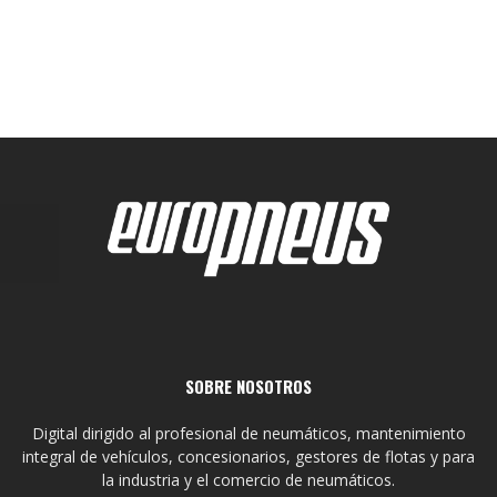
SOBRE NOSOTROS
Digital dirigido al profesional de neumáticos, mantenimiento
integral de vehículos, concesionarios, gestores de flotas y para
la industria y el comercio de neumáticos.