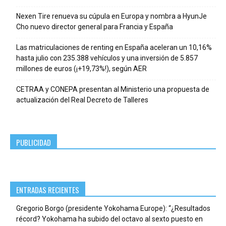
Nexen Tire renueva su cúpula en Europa y nombra a HyunJe
Cho nuevo director general para Francia y España
Las matriculaciones de renting en España aceleran un 10,16%
hasta julio con 235.388 vehículos y una inversión de 5.857
millones de euros (¡+19,73%!), según AER
CETRAA y CONEPA presentan al Ministerio una propuesta de
actualización del Real Decreto de Talleres
PUBLICIDAD
ENTRADAS RECIENTES
Gregorio Borgo (presidente Yokohama Europe): “¿Resultados
récord? Yokohama ha subido del octavo al sexto puesto en