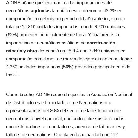
ADINE añade que “en cuanto a las importaciones de
neumáticos
agrícolas
también descendieron un 49,3% en
comparación con el mismo período del año anterior, con un
total de 14.810 unidades importadas, donde 9.200 unidades
(62%) proceden principalmente de India. Y finalmente, la
importación de neumáticos asiáticos de
construcción,
minería y obra
descendió un 25,9% con 7.840 unidades en
comparación con el mes de marzo del ejercicio anterior, donde
4.360 unidades importadas (56%) proceden principalmente de
India”.
Como broche, ADINE recuerda que “es la Asociación Nacional
de Distribuidores e Importadores de Neumáticos que
representa a más del 80% del sector de la distribución de
neumáticos a nivel nacional, contando entre sus asociados
con distribuidores e importadores, además de fabricantes y
talleres de neumáticos. Cuenta en la actualidad con 112