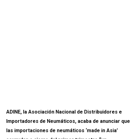
ADINE,
la Asociación Nacional de Distribuidores e
Importadores de Neumáticos,
acaba de anunciar que
las importaciones de neumáticos ‘made in Asia’