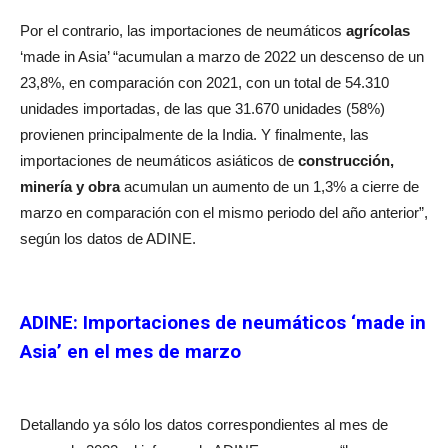
Por el contrario, las importaciones de neumáticos
agrícolas
‘made in Asia’ “acumulan a marzo de 2022 un descenso de un
23,8%, en comparación con 2021, con un total de 54.310
unidades importadas, de las que 31.670 unidades (58%)
provienen principalmente de la India. Y finalmente, las
importaciones de neumáticos asiáticos de
construcción,
minería y obra
acumulan un aumento de un 1,3% a cierre de
marzo en comparación con el mismo periodo del año anterior”,
según los datos de ADINE.
ADINE: Importaciones de neumáticos ‘made in
Asia’ en el mes de marzo
Detallando ya sólo los datos correspondientes al mes de