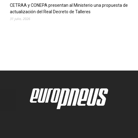
CETRAA y CONEPA presentan al Ministerio una propuesta de
actualización del Real Decreto de Talleres
31 julio, 2026