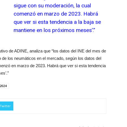
sigue con su moderación, la cual
comenzó en marzo de 2023. Habrá
que ver si esta tendencia a la baja se
mantiene en los próximos meses’.”
tivo de ADINE, analiza que “los datos del INE del mes de
o de los neumáticos en el mercado, según los datos del
menzó en marzo de 2023. Habrá que ver si esta tendencia
es’.”
2024
Twitter