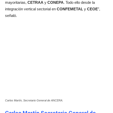
mayoritarias,
CETRAA
y
CONEPA
. Todo ello desde la
integración vertical sectorial en
CONFEMETAL
y
CEOE
”,
señaló.
Carlos Martín, Secretario General de ANCERA.