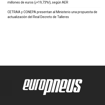
millones de euros (¡+19,73%!), según AER
CETRAA y CONEPA presentan al Ministerio una propuesta de
actualización del Real Decreto de Talleres