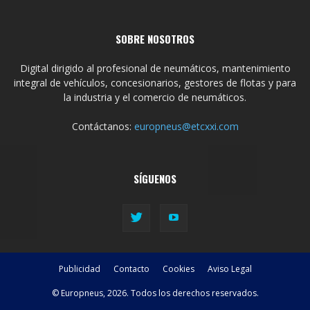
SOBRE NOSOTROS
Digital dirigido al profesional de neumáticos, mantenimiento
integral de vehículos, concesionarios, gestores de flotas y para
la industria y el comercio de neumáticos.
Contáctanos:
europneus@etcxxi.com
SÍGUENOS
Publicidad
Contacto
Cookies
Aviso Legal
© Europneus, 2026. Todos los derechos reservados.