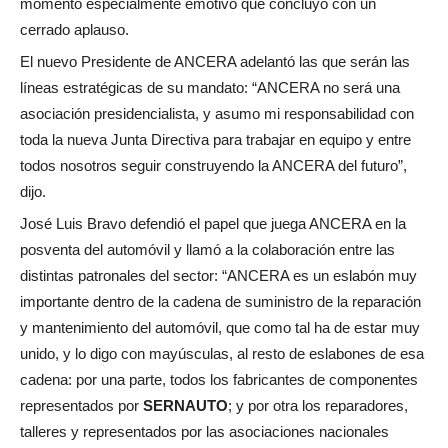
momento especialmente emotivo que concluyó con un
cerrado aplauso.
El nuevo Presidente de ANCERA adelantó las que serán las
líneas estratégicas de su mandato: “ANCERA no será una
asociación presidencialista, y asumo mi responsabilidad con
toda la nueva Junta Directiva para trabajar en equipo y entre
todos nosotros seguir construyendo la ANCERA del futuro”,
dijo.
José Luis Bravo defendió el papel que juega ANCERA en la
posventa del automóvil y llamó a la colaboración entre las
distintas patronales del sector: “ANCERA es un eslabón muy
importante dentro de la cadena de suministro de la reparación
y mantenimiento del automóvil, que como tal ha de estar muy
unido, y lo digo con mayúsculas, al resto de eslabones de esa
cadena: por una parte, todos los fabricantes de componentes
representados por
SERNAUTO
; y por otra los reparadores,
talleres y representados por las asociaciones nacionales