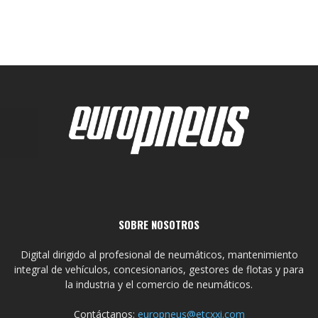
SOBRE NOSOTROS
Digital dirigido al profesional de neumáticos, mantenimiento
integral de vehículos, concesionarios, gestores de flotas y para
la industria y el comercio de neumáticos.
Contáctanos:
europneus@etcxxi.com