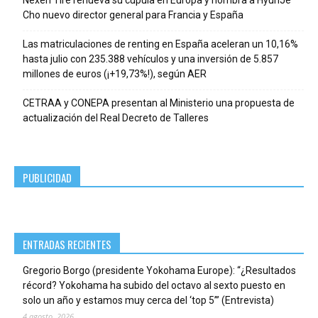
Cho nuevo director general para Francia y España
Las matriculaciones de renting en España aceleran un 10,16%
hasta julio con 235.388 vehículos y una inversión de 5.857
millones de euros (¡+19,73%!), según AER
CETRAA y CONEPA presentan al Ministerio una propuesta de
actualización del Real Decreto de Talleres
PUBLICIDAD
ENTRADAS RECIENTES
Gregorio Borgo (presidente Yokohama Europe): “¿Resultados
récord? Yokohama ha subido del octavo al sexto puesto en
solo un año y estamos muy cerca del ‘top 5’” (Entrevista)
4 agosto, 2026