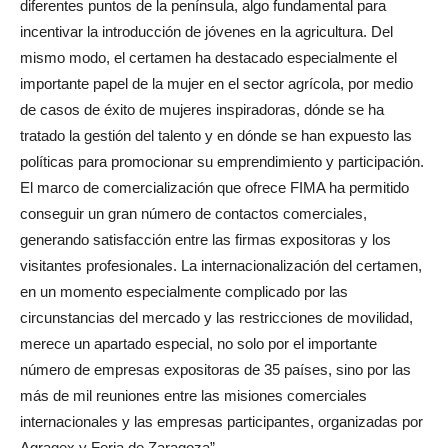
diferentes puntos de la península, algo fundamental para
incentivar la introducción de jóvenes en la agricultura. Del
mismo modo, el certamen ha destacado especialmente el
importante papel de la mujer en el sector agrícola, por medio
de casos de éxito de mujeres inspiradoras, dónde se ha
tratado la gestión del talento y en dónde se han expuesto las
políticas para promocionar su emprendimiento y participación.
El marco de comercialización que ofrece FIMA ha permitido
conseguir un gran número de contactos comerciales,
generando satisfacción entre las firmas expositoras y los
visitantes profesionales. La internacionalización del certamen,
en un momento especialmente complicado por las
circunstancias del mercado y las restricciones de movilidad,
merece un apartado especial, no solo por el importante
número de empresas expositoras de 35 países, sino por las
más de mil reuniones entre las misiones comerciales
internacionales y las empresas participantes, organizadas por
Agragex y Feria de Zaragoza”.