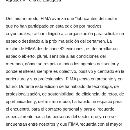
Del mismo modo, FIMA avanza que “fabricantes del sector
que no han participado en esta edición por motivos
coyunturales, se han dirigido a la organización para solicitar un
espacio destinado a la próxima edición del certamen. La
misión de FIMA desde hace 42 ediciones, es desarrollar un
espacio abierto, plural, sensible a las condiciones del
mercado, dónde se respeta a todos los agentes del sector y
donde el interés siempre es colectivo, positivo y centrado en la
agricultura y sus profesionales. FIMA piensa en presente y en
futuro. Durante esta edición se ha hablado de tecnología, de
profesionalización, de sostenibilidad, de eficiencia, de retos, de
oportunidades y, del mismo modo, ha habido un espacio para
el encuentro, para el contacto personal y para el recuerdo,
especialmente hacia las personas del sector que ya no se
encuentran entre nosotros y que FIMA recuerda con el mayor