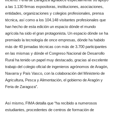
a las 1.130 firmas expositoras, instituciones, asociaciones,
entidades, organizaciones y colegios profesionales, prensa
técnica, así como a los 104.148 visitantes profesionales que
han hecho de esta edición un espacio dónde el mundo
agrícola ha sido el gran protagonista. Un espacio dónde se ha
premiado la tecnología de once empresas, dónde ha habido
más de 40 jornadas técnicas con más de 3.700 participantes
en las mismas y dónde el Congreso Nacional de Desarrollo
Rural ha tenido un papel muy destacado, gracias al excelente
trabajo del colegio oficial de ingenieros agrónomos de Aragón,
Navarra y País Vasco, con la colaboración del Ministerio de
Agricultura, Pesca y Alimentación, el gobierno de Aragón y
Feria de Zaragoza”.
Así mismo, FIMA detalla que “ha recibido a numerosos
estudiantes, procedentes de centros de formación de