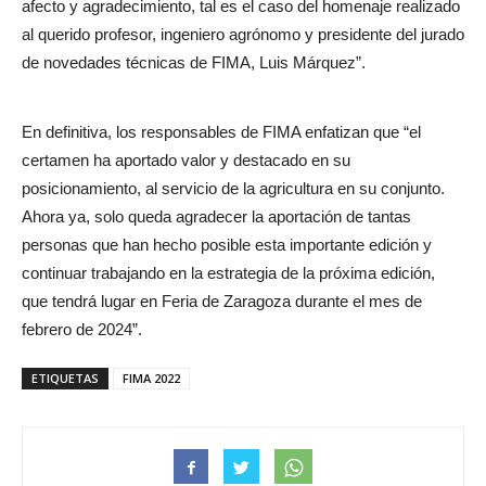
afecto y agradecimiento, tal es el caso del homenaje realizado
al querido profesor, ingeniero agrónomo y presidente del jurado
de novedades técnicas de FIMA, Luis Márquez”.
En definitiva, los responsables de FIMA enfatizan que “el
certamen ha aportado valor y destacado en su
posicionamiento, al servicio de la agricultura en su conjunto.
Ahora ya, solo queda agradecer la aportación de tantas
personas que han hecho posible esta importante edición y
continuar trabajando en la estrategia de la próxima edición,
que tendrá lugar en Feria de Zaragoza durante el mes de
febrero de 2024”.
ETIQUETAS
FIMA 2022