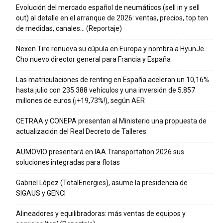
Evolución del mercado español de neumáticos (sell in y sell
out) al detalle en el arranque de 2026: ventas, precios, top ten
de medidas, canales… (Reportaje)
Nexen Tire renueva su cúpula en Europa y nombra a HyunJe
Cho nuevo director general para Francia y España
Las matriculaciones de renting en España aceleran un 10,16%
hasta julio con 235.388 vehículos y una inversión de 5.857
millones de euros (¡+19,73%!), según AER
CETRAA y CONEPA presentan al Ministerio una propuesta de
actualización del Real Decreto de Talleres
AUMOVIO presentará en IAA Transportation 2026 sus
soluciones integradas para flotas
Gabriel López (TotalEnergies), asume la presidencia de
SIGAUS y GENCI
Alineadores y equilibradoras: más ventas de equipos y