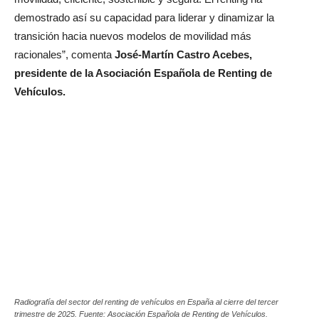
demostrado así su capacidad para liderar y dinamizar la
transición hacia nuevos modelos de movilidad más
racionales”, comenta
José-Martín Castro Acebes,
presidente de la Asociación Española de Renting de
Vehículos.
Radiografía del sector del renting de vehículos en España al cierre del tercer
trimestre de 2025. Fuente: Asociación Española de Renting de Vehículos.