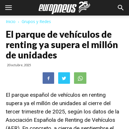
Inicio
Grupos y Redes
El parque de vehículos de
renting ya supera el millón
de unidades
20 octubre, 2025
El parque español de vehículos en renting
supera ya el millón de unidades al cierre del
tercer trimestre de 2025, según los datos de la
Asociación Española de Renting de Vehículos
(AER).
En concreto, a cierre de septiembre el