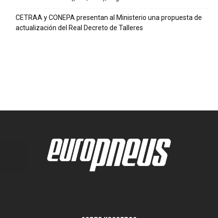
CETRAA y CONEPA presentan al Ministerio una propuesta de
actualización del Real Decreto de Talleres