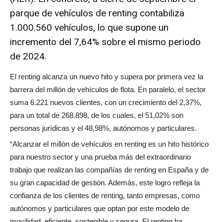
parque de vehículos de renting contabiliza
1.000.560 vehículos, lo que supone un
incremento del 7,64% sobre el mismo periodo
de 2024.
El renting alcanza un nuevo hito y supera por primera vez la
barrera del millón de vehículos de flota. En paralelo, el sector
suma 6.221 nuevos clientes, con un crecimiento del 2,37%,
para un total de 268.898, de los cuales, el 51,02% son
personas jurídicas y el 48,98%, autónomos y particulares.
“Alcanzar el millón de vehículos en renting es un hito histórico
para nuestro sector y una prueba más del extraordinario
trabajo que realizan las compañías de renting en España y de
su gran capacidad de gestión. Además, este logro refleja la
confianza de los clientes de renting, tanto empresas, como
autónomos y particulares que optan por este modelo de
movilidad, eficiente, sostenible y segura. El renting ha