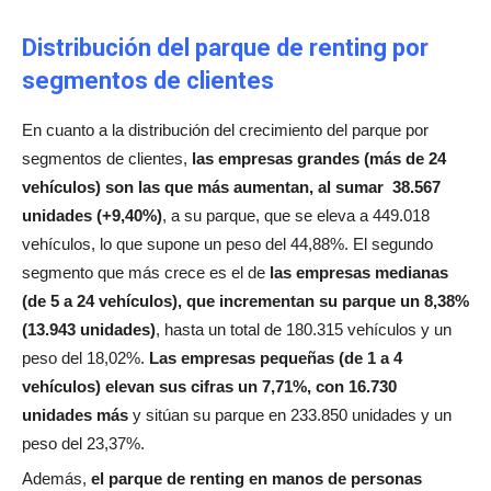
Distribución del parque de renting por
segmentos de clientes
En cuanto a la distribución del crecimiento del parque por
segmentos de clientes,
las empresas grandes (más de 24
vehículos) son las que más aumentan, al sumar 38.567
unidades (+9,40%)
, a su parque, que se eleva a 449.018
vehículos, lo que supone un peso del 44,88%. El segundo
segmento que más crece es el de
las empresas medianas
(de 5 a 24 vehículos), que incrementan su parque un 8,38%
(13.943 unidades)
, hasta un total de 180.315 vehículos y un
peso del 18,02%.
Las empresas pequeñas (de 1 a 4
vehículos) elevan sus cifras un 7,71%, con 16.730
unidades más
y sitúan su parque en 233.850 unidades y un
peso del 23,37%.
Además,
el parque de renting en manos de personas