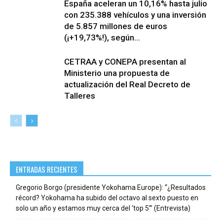
España aceleran un 10,16% hasta julio
con 235.388 vehículos y una inversión
de 5.857 millones de euros
(¡+19,73%!), según...
CETRAA y CONEPA presentan al
Ministerio una propuesta de
actualización del Real Decreto de
Talleres
ENTRADAS RECIENTES
Gregorio Borgo (presidente Yokohama Europe): “¿Resultados
récord? Yokohama ha subido del octavo al sexto puesto en
solo un año y estamos muy cerca del ‘top 5’” (Entrevista)