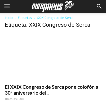
Inicio
Etiquetas
XXIX Congreso de Serca
Etiqueta: XXIX Congreso de Serca
El XXIX Congreso de Serca pone colofón al
30º aniversario del...
18 octubre, 2018