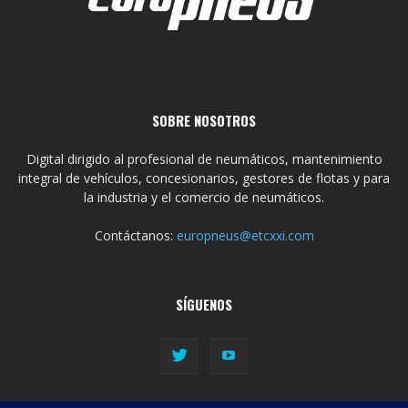
SOBRE NOSOTROS
Digital dirigido al profesional de neumáticos, mantenimiento
integral de vehículos, concesionarios, gestores de flotas y para
la industria y el comercio de neumáticos.
Contáctanos:
europneus@etcxxi.com
SÍGUENOS