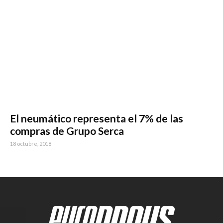
El neumático representa el 7% de las
compras de Grupo Serca
18 octubre, 2018