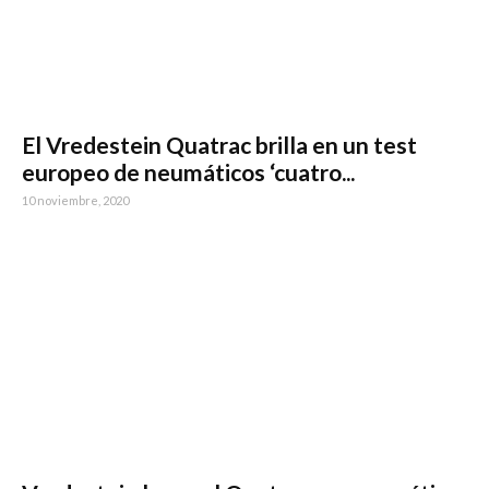
El Vredestein Quatrac brilla en un test
europeo de neumáticos ‘cuatro...
10 noviembre, 2020