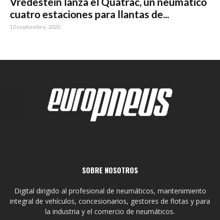
Vredestein lanza el Quatrac, un neumático
cuatro estaciones para llantas de...
10 septiembre, 2020
SOBRE NOSOTROS
Digital dirigido al profesional de neumáticos, mantenimiento
integral de vehículos, concesionarios, gestores de flotas y para
la industria y el comercio de neumáticos.