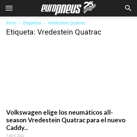
Inicio
Etiquetas
Vredestein Quatrac
Etiqueta: Vredestein Quatrac
Volkswagen elige los neumáticos all-
season Vredestein Quatrac para el nuevo
Caddy...
7 abril, 2022