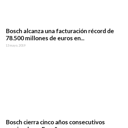
Bosch alcanza una facturación récord de
78.500 millones de euros en...
13 mayo, 2019
Bosch cierra cinco años consecutivos