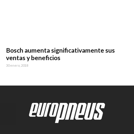
Bosch aumenta significativamente sus
ventas y beneficios
30 enero, 2018