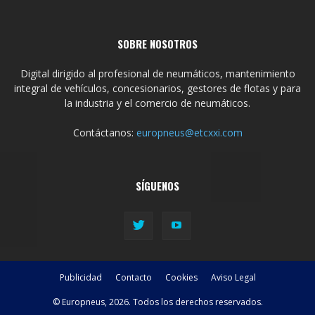
SOBRE NOSOTROS
Digital dirigido al profesional de neumáticos, mantenimiento
integral de vehículos, concesionarios, gestores de flotas y para
la industria y el comercio de neumáticos.
Contáctanos:
europneus@etcxxi.com
SÍGUENOS
Publicidad
Contacto
Cookies
Aviso Legal
© Europneus, 2026. Todos los derechos reservados.