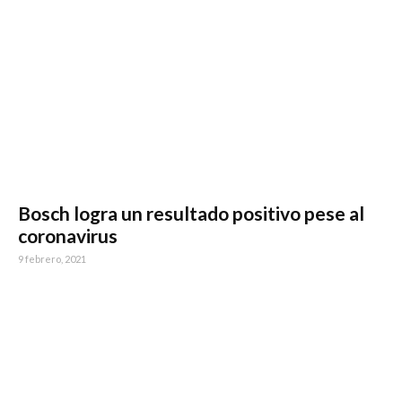
Bosch logra un resultado positivo pese al
coronavirus
9 febrero, 2021