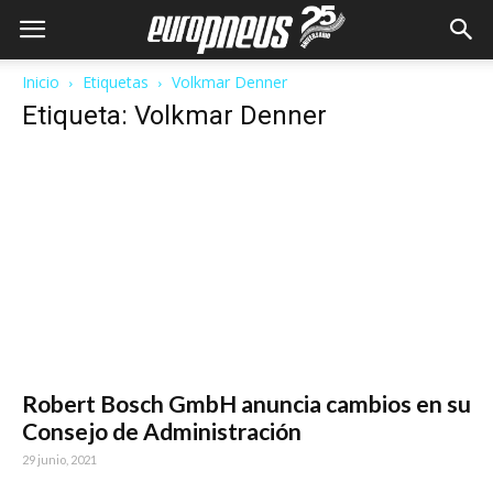
Inicio
Etiquetas
Volkmar Denner
Etiqueta: Volkmar Denner
Robert Bosch GmbH anuncia cambios en su
Consejo de Administración
29 junio, 2021