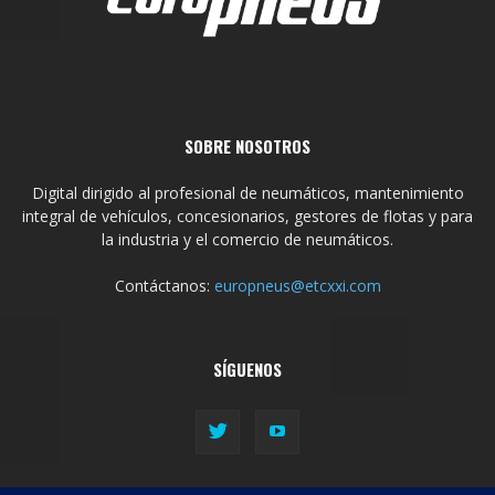
SOBRE NOSOTROS
Digital dirigido al profesional de neumáticos, mantenimiento
integral de vehículos, concesionarios, gestores de flotas y para
la industria y el comercio de neumáticos.
Contáctanos:
europneus@etcxxi.com
SÍGUENOS