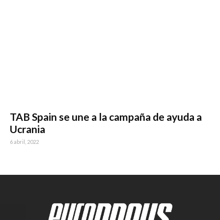
TAB Spain se une a la campaña de ayuda a
Ucrania
6 abril, 2022