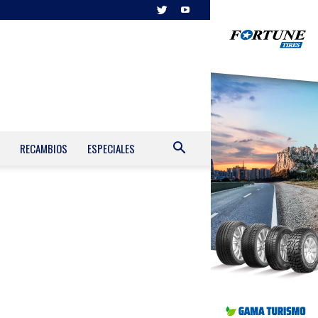
RECAMBIOS
ESPECIALES