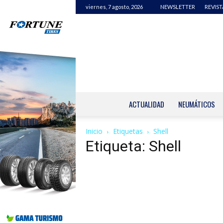
viernes, 7 agosto, 2026
NEWSLETTER
REVIST
ACTUALIDAD
NEUMÁTICOS
Inicio
Etiquetas
Shell
Etiqueta: Shell