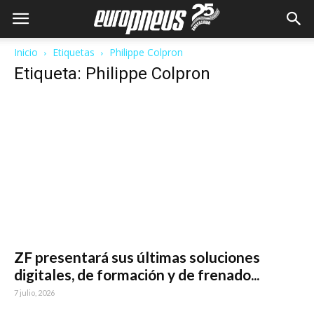
Inicio
Etiquetas
Philippe Colpron
Etiqueta: Philippe Colpron
ZF presentará sus últimas soluciones
digitales, de formación y de frenado...
7 julio, 2026