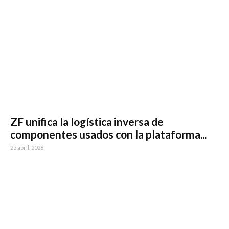
ZF unifica la logística inversa de
componentes usados con la plataforma...
23 abril, 2026