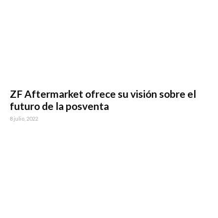
ZF Aftermarket ofrece su visión sobre el
futuro de la posventa
8 julio, 2022