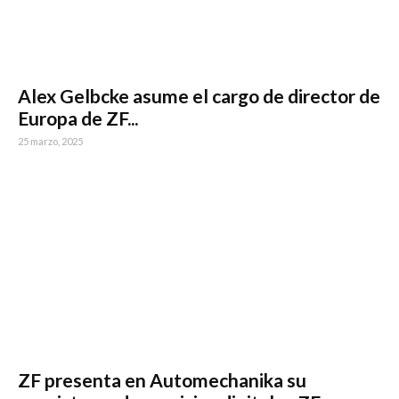
Alex Gelbcke asume el cargo de director de
Europa de ZF...
25 marzo, 2025
ZF presenta en Automechanika su