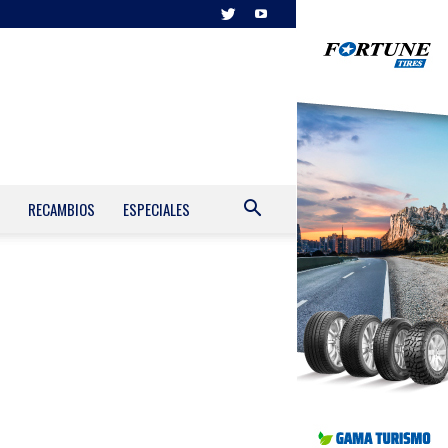
RECAMBIOS
ESPECIALES