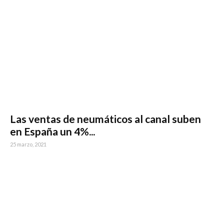
Las ventas de neumáticos al canal suben
en España un 4%...
25 marzo, 2021