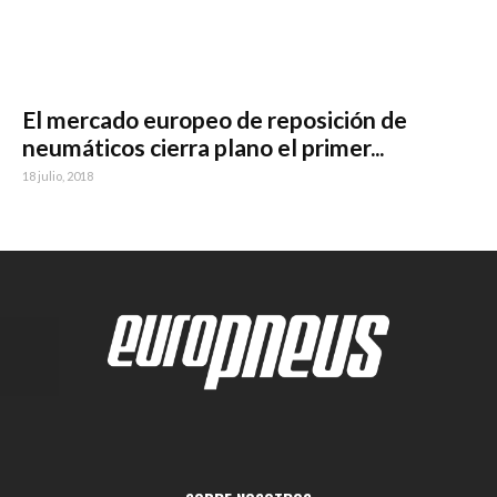
El mercado europeo de reposición de
neumáticos cierra plano el primer...
18 julio, 2018