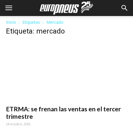
Inicio
Etiquetas
Mercado
Etiqueta: mercado
ETRMA: se frenan las ventas en el tercer
trimestre
14 octubre, 2021