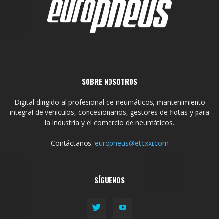
SOBRE NOSOTROS
Digital dirigido al profesional de neumáticos, mantenimiento
integral de vehículos, concesionarios, gestores de flotas y para
la industria y el comercio de neumáticos.
Contáctanos:
europneus@etcxxi.com
SÍGUENOS