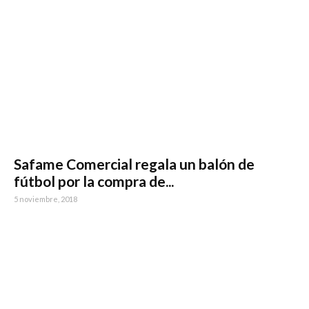
Safame Comercial regala un balón de
fútbol por la compra de...
5 noviembre, 2018