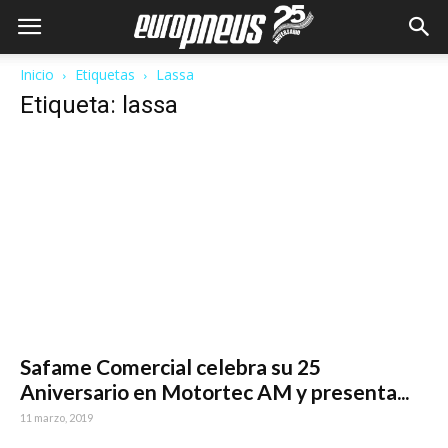
Inicio
Etiquetas
Lassa
Etiqueta: lassa
Safame Comercial celebra su 25
Aniversario en Motortec AM y presenta...
11 marzo, 2019