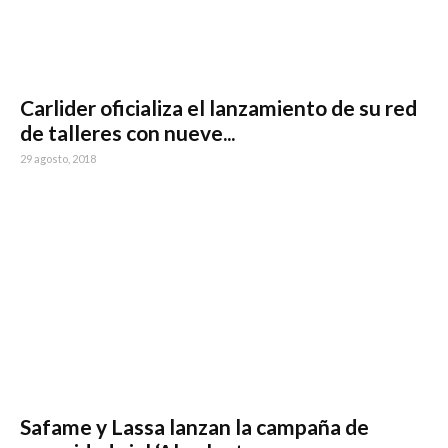
Carlider oficializa el lanzamiento de su red
de talleres con nueve...
29 agosto, 2018
Safame y Lassa lanzan la campaña de