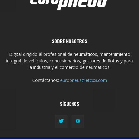
SOBRE NOSOTROS
Digital dirigido al profesional de neumáticos, mantenimiento
integral de vehículos, concesionarios, gestores de flotas y para
la industria y el comercio de neumáticos.
Contáctanos:
europneus@etcxxi.com
SÍGUENOS