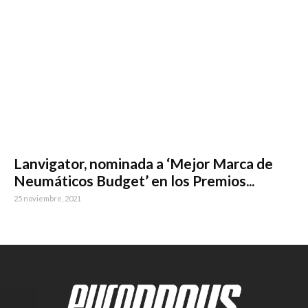
Lanvigator, nominada a ‘Mejor Marca de
Neumáticos Budget’ en los Premios...
25 noviembre, 2021