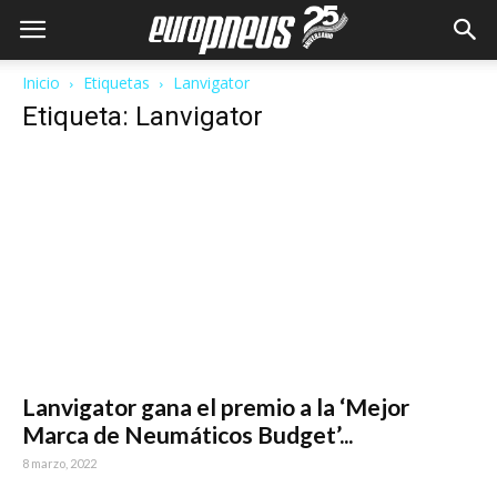
Inicio
Etiquetas
Lanvigator
Etiqueta: Lanvigator
Lanvigator gana el premio a la ‘Mejor
Marca de Neumáticos Budget’...
8 marzo, 2022