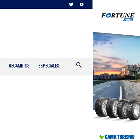
RECAMBIOS
ESPECIALES