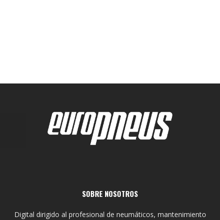
SOBRE NOSOTROS
Digital dirigido al profesional de neumáticos, mantenimiento