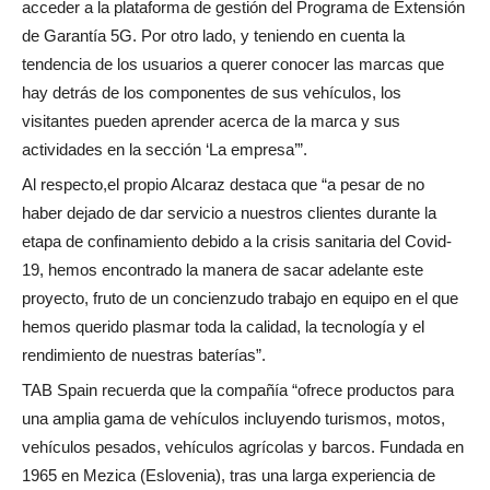
acceder a la plataforma de gestión del Programa de Extensión
de Garantía 5G. Por otro lado, y teniendo en cuenta la
tendencia de los usuarios a querer conocer las marcas que
hay detrás de los componentes de sus vehículos, los
visitantes pueden aprender acerca de la marca y sus
actividades en la sección ‘La empresa’”.
Al respecto,el propio Alcaraz destaca que “a pesar de no
haber dejado de dar servicio a nuestros clientes durante la
etapa de confinamiento debido a la crisis sanitaria del Covid-
19, hemos encontrado la manera de sacar adelante este
proyecto, fruto de un concienzudo trabajo en equipo en el que
hemos querido plasmar toda la calidad, la tecnología y el
rendimiento de nuestras baterías”.
TAB Spain recuerda que la compañía “ofrece productos para
una amplia gama de vehículos incluyendo turismos, motos,
vehículos pesados, vehículos agrícolas y barcos. Fundada en
1965 en Mezica (Eslovenia), tras una larga experiencia de