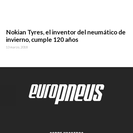
Nokian Tyres, el inventor del neumático de
invierno, cumple 120 años
13 marzo, 2018