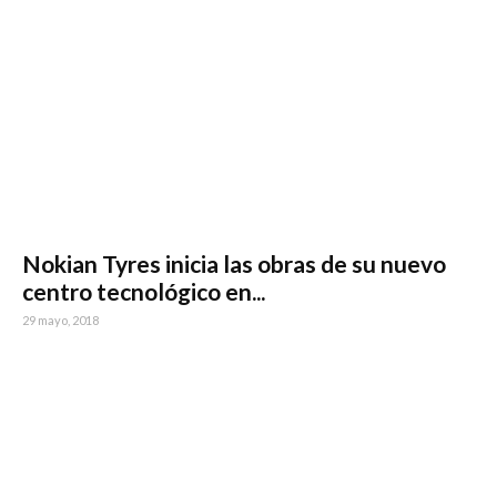
Nokian Tyres inicia las obras de su nuevo
centro tecnológico en...
29 mayo, 2018