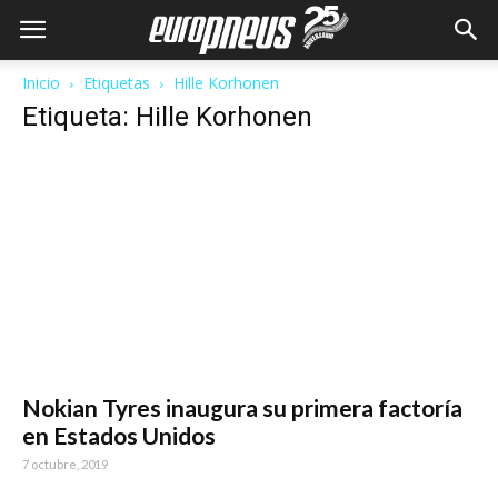
Inicio
Etiquetas
Hille Korhonen
Etiqueta: Hille Korhonen
Nokian Tyres inaugura su primera factoría
en Estados Unidos
7 octubre, 2019