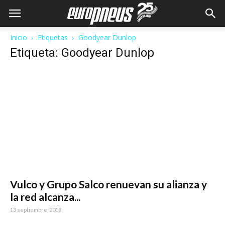
Inicio
Etiquetas
Goodyear Dunlop
Etiqueta: Goodyear Dunlop
Vulco y Grupo Salco renuevan su alianza y
la red alcanza...
13 septiembre, 2018