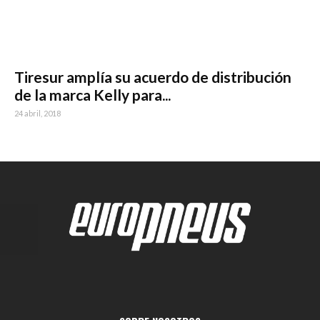
Tiresur amplía su acuerdo de distribución
de la marca Kelly para...
24 abril, 2018