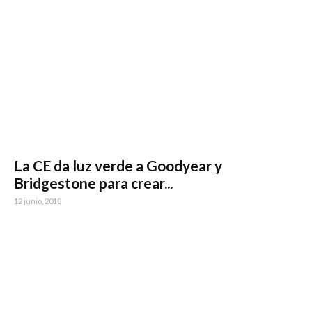
La CE da luz verde a Goodyear y
Bridgestone para crear...
12 junio, 2018