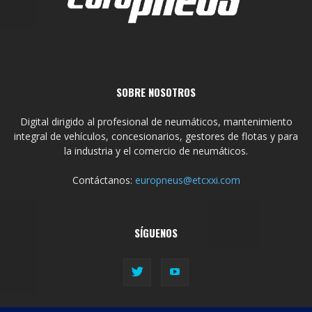
SOBRE NOSOTROS
Digital dirigido al profesional de neumáticos, mantenimiento
integral de vehículos, concesionarios, gestores de flotas y para
la industria y el comercio de neumáticos.
Contáctanos:
europneus@etcxxi.com
SÍGUENOS