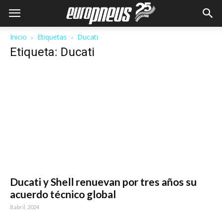
Inicio
Etiquetas
Ducati
Etiqueta: Ducati
Ducati y Shell renuevan por tres años su
acuerdo técnico global
8 abril, 2024