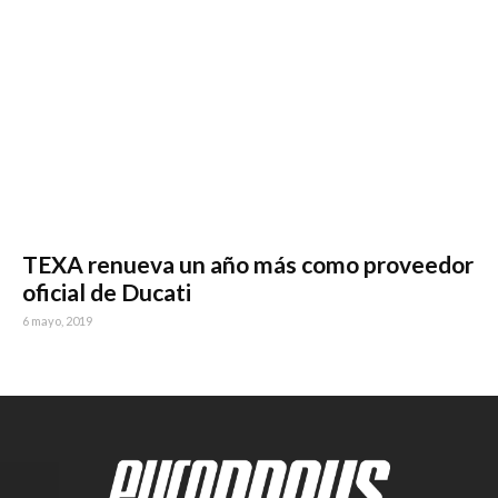
TEXA renueva un año más como proveedor
oficial de Ducati
6 mayo, 2019