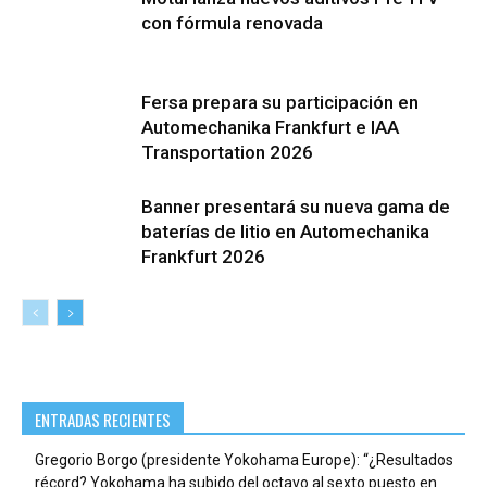
con fórmula renovada
Fersa prepara su participación en
Automechanika Frankfurt e IAA
Transportation 2026
Banner presentará su nueva gama de
baterías de litio en Automechanika
Frankfurt 2026
ENTRADAS RECIENTES
Gregorio Borgo (presidente Yokohama Europe): “¿Resultados
récord? Yokohama ha subido del octavo al sexto puesto en