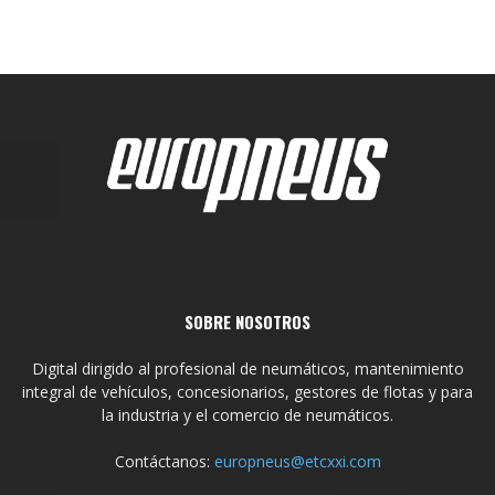
SOBRE NOSOTROS
Digital dirigido al profesional de neumáticos, mantenimiento
integral de vehículos, concesionarios, gestores de flotas y para
la industria y el comercio de neumáticos.
Contáctanos:
europneus@etcxxi.com