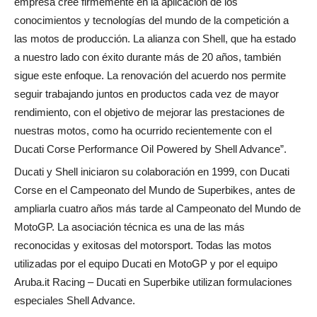
empresa cree firmemente en la aplicación de los
conocimientos y tecnologías del mundo de la competición a
las motos de producción. La alianza con Shell, que ha estado
a nuestro lado con éxito durante más de 20 años, también
sigue este enfoque. La renovación del acuerdo nos permite
seguir trabajando juntos en productos cada vez de mayor
rendimiento, con el objetivo de mejorar las prestaciones de
nuestras motos, como ha ocurrido recientemente con el
Ducati Corse Performance Oil Powered by Shell Advance”.
Ducati y Shell iniciaron su colaboración en 1999, con Ducati
Corse en el Campeonato del Mundo de Superbikes, antes de
ampliarla cuatro años más tarde al Campeonato del Mundo de
MotoGP. La asociación técnica es una de las más
reconocidas y exitosas del motorsport. Todas las motos
utilizadas por el equipo Ducati en MotoGP y por el equipo
Aruba.it Racing – Ducati en Superbike utilizan formulaciones
especiales Shell Advance.