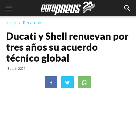
Inicio
Recambios
Ducati y Shell renuevan por
tres años su acuerdo
técnico global
8 abril, 2024