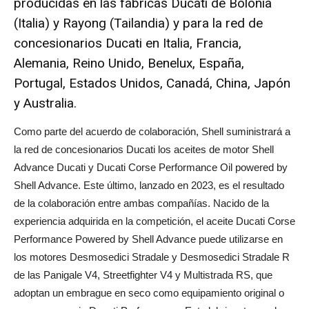
producidas en las fábricas Ducati de Bolonia
(Italia) y Rayong (Tailandia) y para la red de
concesionarios Ducati en Italia, Francia,
Alemania, Reino Unido, Benelux, España,
Portugal, Estados Unidos, Canadá, China, Japón
y Australia.
Como parte del acuerdo de colaboración, Shell suministrará a
la red de concesionarios Ducati los aceites de motor Shell
Advance Ducati y Ducati Corse Performance Oil powered by
Shell Advance. Este último, lanzado en 2023, es el resultado
de la colaboración entre ambas compañías. Nacido de la
experiencia adquirida en la competición, el aceite Ducati Corse
Performance Powered by Shell Advance puede utilizarse en
los motores Desmosedici Stradale y Desmosedici Stradale R
de las Panigale V4, Streetfighter V4 y Multistrada RS, que
adoptan un embrague en seco como equipamiento original o