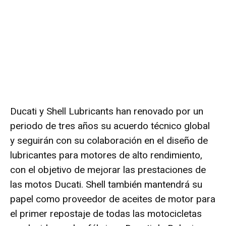
Ducati y Shell Lubricants han renovado por un
periodo de tres años su acuerdo técnico global
y seguirán con su colaboración en el diseño de
lubricantes para motores de alto rendimiento,
con el objetivo de mejorar las prestaciones de
las motos Ducati. Shell también mantendrá su
papel como proveedor de aceites de motor para
el primer repostaje de todas las motocicletas