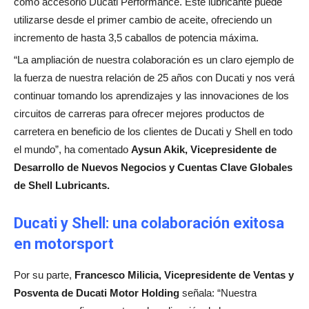
como accesorio Ducati Performance. Este lubricante puede
utilizarse desde el primer cambio de aceite, ofreciendo un
incremento de hasta 3,5 caballos de potencia máxima.
“La ampliación de nuestra colaboración es un claro ejemplo de
la fuerza de nuestra relación de 25 años con Ducati y nos verá
continuar tomando los aprendizajes y las innovaciones de los
circuitos de carreras para ofrecer mejores productos de
carretera en beneficio de los clientes de Ducati y Shell en todo
el mundo”, ha comentado
Aysun Akik, Vicepresidente de
Desarrollo de Nuevos Negocios y Cuentas Clave Globales
de Shell Lubricants.
Ducati y Shell: una colaboración exitosa
en motorsport
Por su parte,
Francesco Milicia, Vicepresidente de Ventas y
Posventa de Ducati Motor Holding
señala: “Nuestra