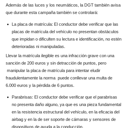
Además de las luces y los neumáticos, la DGT también avisa
que durante esta campaña también se controlará:
La placa de matrícula: El conductor debe verificar que las
placas de matrícula del vehículo no presentan obstáculos
que impidan o dificulten su lectura e identificación, no estén
deterioradas ni manipuladas.
Llevar la matrícula ilegible es una infracción grave con una
sanción de 200 euros y sin detracción de puntos, pero
manipular la placa de matrícula para intentar eludir
fraudulentamente la norma puede conllevar una multa de
6.000 euros y la pérdida de 6 puntos.
Parabrisas: El conductor debe verificar que el parabrisas
no presenta daño alguno, ya que es una pieza fundamental
en la resistencia estructural del vehículo, en la eficacia del
airbag y en la de ser soporte de cámaras y sensores de
dispositivos de ayuda a la conducción.