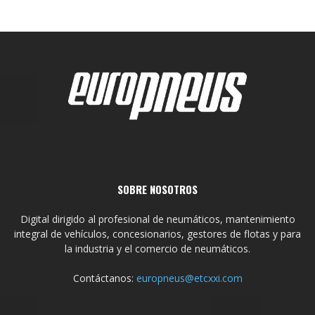
SOBRE NOSOTROS
Digital dirigido al profesional de neumáticos, mantenimiento
integral de vehículos, concesionarios, gestores de flotas y para
la industria y el comercio de neumáticos.
Contáctanos:
europneus@etcxxi.com