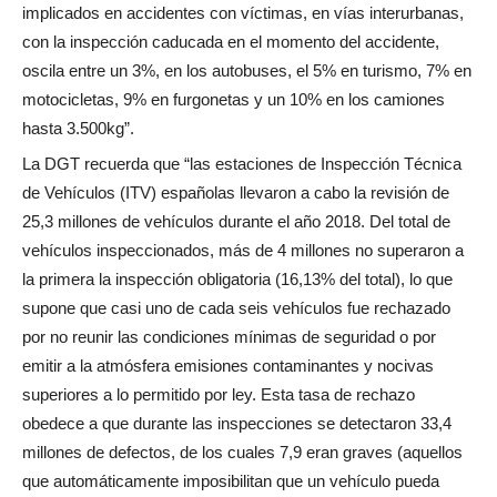
implicados en accidentes con víctimas, en vías interurbanas,
con la inspección caducada en el momento del accidente,
oscila entre un 3%, en los autobuses, el 5% en turismo, 7% en
motocicletas, 9% en furgonetas y un 10% en los camiones
hasta 3.500kg”.
La DGT recuerda que “las estaciones de Inspección Técnica
de Vehículos (ITV) españolas llevaron a cabo la revisión de
25,3 millones de vehículos durante el año 2018. Del total de
vehículos inspeccionados, más de 4 millones no superaron a
la primera la inspección obligatoria (16,13% del total), lo que
supone que casi uno de cada seis vehículos fue rechazado
por no reunir las condiciones mínimas de seguridad o por
emitir a la atmósfera emisiones contaminantes y nocivas
superiores a lo permitido por ley. Esta tasa de rechazo
obedece a que durante las inspecciones se detectaron 33,4
millones de defectos, de los cuales 7,9 eran graves (aquellos
que automáticamente imposibilitan que un vehículo pueda