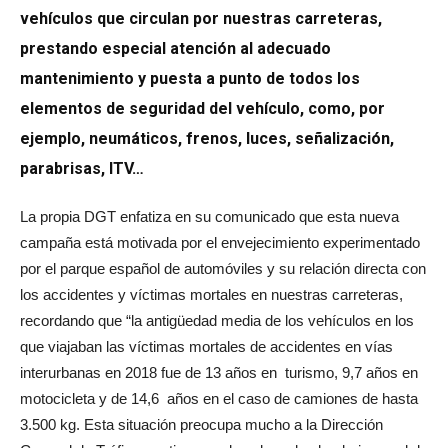
vehículos que circulan por nuestras carreteras,
prestando especial atención al adecuado
mantenimiento y puesta a punto de todos los
elementos de seguridad del vehículo, como, por
ejemplo,
neumáticos, frenos, luces, señalización,
parabrisas, ITV…
La propia DGT enfatiza en su comunicado que esta nueva
campaña está motivada por el envejecimiento experimentado
por el parque español de automóviles y su relación directa con
los accidentes y víctimas mortales en nuestras carreteras,
recordando que “la antigüedad media de los vehículos en los
que viajaban las víctimas mortales de accidentes en vías
interurbanas en 2018 fue de 13 años en turismo, 9,7 años en
motocicleta y de 14,6 años en el caso de camiones de hasta
3.500 kg. Esta situación preocupa mucho a la Dirección