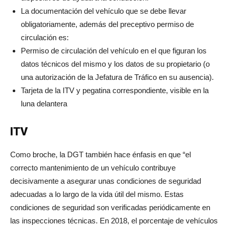
La documentación del vehículo que se debe llevar
obligatoriamente, además del preceptivo permiso de
circulación es:
Permiso de circulación del vehículo en el que figuran los
datos técnicos del mismo y los datos de su propietario (o
una autorización de la Jefatura de Tráfico en su ausencia).
Tarjeta de la ITV y pegatina correspondiente, visible en la
luna delantera
ITV
Como broche, la DGT también hace énfasis en que “el
correcto mantenimiento de un vehículo contribuye
decisivamente a asegurar unas condiciones de seguridad
adecuadas a lo largo de la vida útil del mismo. Estas
condiciones de seguridad son verificadas periódicamente en
las inspecciones técnicas. En 2018, el porcentaje de vehículos