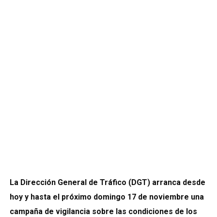
La Dirección General de Tráfico (DGT) arranca desde
hoy y hasta el próximo domingo
17 de noviembre
una
campaña de vigilancia sobre las condiciones de los