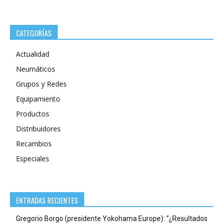
CATEGORÍAS
Actualidad
Neumáticos
Grupos y Redes
Equipamiento
Productos
Distribuidores
Recambios
Especiales
ENTRADAS RECIENTES
Gregorio Borgo (presidente Yokohama Europe): “¿Resultados