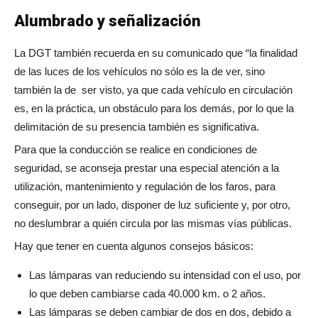
Alumbrado y señalización
La DGT también recuerda en su comunicado que “la finalidad
de las luces de los vehículos no sólo es la de ver, sino
también la de ser visto, ya que cada vehículo en circulación
es, en la práctica, un obstáculo para los demás, por lo que la
delimitación de su presencia también es significativa.
Para que la conducción se realice en condiciones de
seguridad, se aconseja prestar una especial atención a la
utilización, mantenimiento y regulación de los faros, para
conseguir, por un lado, disponer de luz suficiente y, por otro,
no deslumbrar a quién circula por las mismas vías públicas.
Hay que tener en cuenta algunos consejos básicos:
Las lámparas van reduciendo su intensidad con el uso, por
lo que deben cambiarse cada 40.000 km. o 2 años.
Las lámparas se deben cambiar de dos en dos, debido a