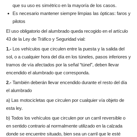
que su uso es simétrico en la mayoría de los casos.
Es necesario mantener siempre limpias las ópticas: faros y
pilotos
El uso obligatorio del alumbrado queda recogido en el artículo
43 de la Ley de Tráfico y Seguridad vial:
1.-
Los vehículos que circulen entre la puesta y la salida del
sol, o a cualquier hora del día en los túneles, pasos inferiores y
tramos de vía afectados por la señal “túnel”, deben llevar
encendido el alumbrado que corresponda.
2.-
También deberán llevar encendido durante el resto del día
el alumbrado
a) Las motocicletas que circulen por cualquier vía objeto de
esta ley.
b) Todos los vehículos que circulen por un carril reversible o
en sentido contrario al normalmente utilizado en la calzada
donde se encuentre situado, bien sea un carril que le esté