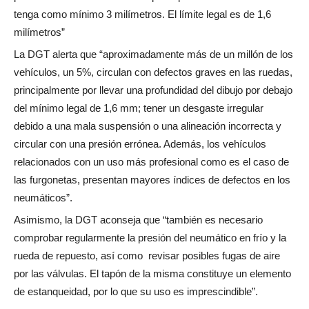
tenga como mínimo 3 milímetros. El límite legal es de 1,6
milímetros”
La DGT alerta que “aproximadamente más de un millón de los
vehículos, un 5%, circulan con defectos graves en las ruedas,
principalmente por llevar una profundidad del dibujo por debajo
del mínimo legal de 1,6 mm; tener un desgaste irregular
debido a una mala suspensión o una alineación incorrecta y
circular con una presión errónea. Además, los vehículos
relacionados con un uso más profesional como es el caso de
las furgonetas, presentan mayores índices de defectos en los
neumáticos”.
Asimismo, la DGT aconseja que “también es necesario
comprobar regularmente la presión del neumático en frío y la
rueda de repuesto, así como revisar posibles fugas de aire
por las válvulas. El tapón de la misma constituye un elemento
de estanqueidad, por lo que su uso es imprescindible”.