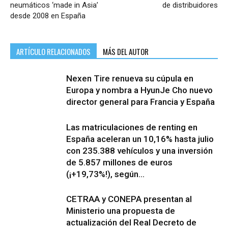
neumáticos ‘made in Asia’
de distribuidores
desde 2008 en España
ARTÍCULO RELACIONADOS
MÁS DEL AUTOR
Nexen Tire renueva su cúpula en
Europa y nombra a HyunJe Cho nuevo
director general para Francia y España
Las matriculaciones de renting en
España aceleran un 10,16% hasta julio
con 235.388 vehículos y una inversión
de 5.857 millones de euros
(¡+19,73%!), según...
CETRAA y CONEPA presentan al
Ministerio una propuesta de
actualización del Real Decreto de