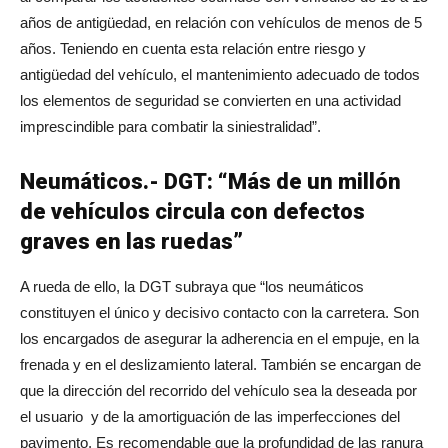
años de antigüedad, en relación con vehículos de menos de 5
años. Teniendo en cuenta esta relación entre riesgo y
antigüedad del vehículo, el mantenimiento adecuado de todos
los elementos de seguridad se convierten en una actividad
imprescindible para combatir la siniestralidad”.
Neumáticos.- DGT: “Más de un millón
de vehículos circula con defectos
graves en las ruedas”
A rueda de ello, la DGT subraya que “los neumáticos
constituyen el único y decisivo contacto con la carretera. Son
los encargados de asegurar la adherencia en el empuje, en la
frenada y en el deslizamiento lateral. También se encargan de
que la dirección del recorrido del vehículo sea la deseada por
el usuario y de la amortiguación de las imperfecciones del
pavimento. Es recomendable que la profundidad de las ranura