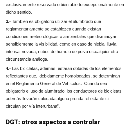
exclusivamente reservado o bien abierto excepcionalmente en
dicho sentido.
3.-
También es obligatorio utilizar el alumbrado que
reglamentariamente se establezca cuando existan
condiciones meteorológicas o ambientales que disminuyan
sensiblemente la visibilidad, como en caso de niebla, lluvia
intensa, nevada, nubes de humo o de polvo o cualquier otra
circunstancia análoga.
4.-
Las bicicletas, además, estarán dotadas de los elementos
reflectantes que, debidamente homologados, se determinan
en el Reglamento General de Vehículos. Cuando sea
obligatorio el uso de alumbrado, los conductores de bicicletas
además llevarán colocada alguna prenda reflectante si
circulan por vía interurbana”.
DGT: otros aspectos a controlar