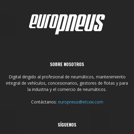
SOBRE NOSOTROS
Digital dirigido al profesional de neumáticos, mantenimiento
integral de vehículos, concesionarios, gestores de flotas y para
la industria y el comercio de neumáticos.
Contáctanos:
europneus@etcxxi.com
SÍGUENOS