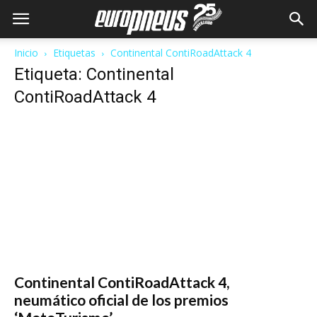
Inicio
Etiquetas
Continental ContiRoadAttack 4
Etiqueta: Continental
ContiRoadAttack 4
Continental ContiRoadAttack 4,
neumático oficial de los premios