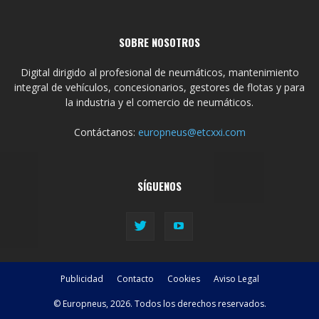
SOBRE NOSOTROS
Digital dirigido al profesional de neumáticos, mantenimiento
integral de vehículos, concesionarios, gestores de flotas y para
la industria y el comercio de neumáticos.
Contáctanos:
europneus@etcxxi.com
SÍGUENOS
Publicidad
Contacto
Cookies
Aviso Legal
© Europneus, 2026. Todos los derechos reservados.