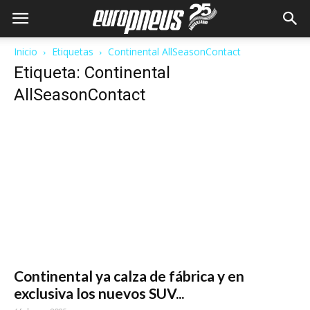
Inicio
Etiquetas
Continental AllSeasonContact
Etiqueta: Continental
AllSeasonContact
Continental ya calza de fábrica y en
exclusiva los nuevos SUV...