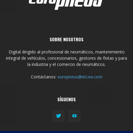
SOBRE NOSOTROS
Digital dirigido al profesional de neumáticos, mantenimiento
integral de vehículos, concesionarios, gestores de flotas y para
la industria y el comercio de neumáticos.
Contáctanos:
europneus@etcxxi.com
SÍGUENOS