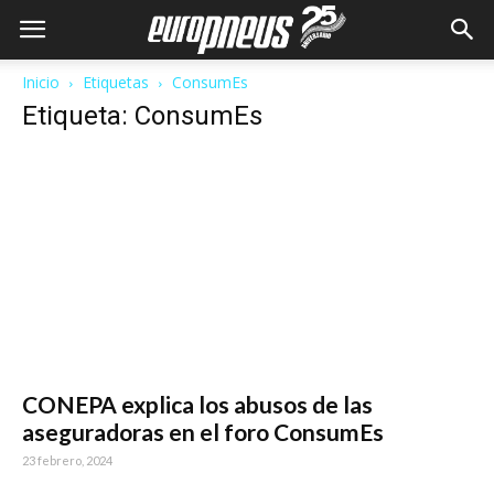
Inicio
Etiquetas
ConsumEs
Etiqueta: ConsumEs
CONEPA explica los abusos de las
aseguradoras en el foro ConsumEs
23 febrero, 2024