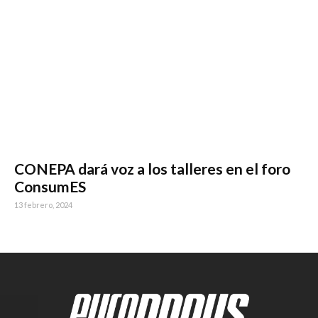
CONEPA dará voz a los talleres en el foro
ConsumES
13 febrero, 2024