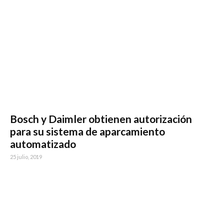
Bosch y Daimler obtienen autorización
para su sistema de aparcamiento
automatizado
25 julio, 2019