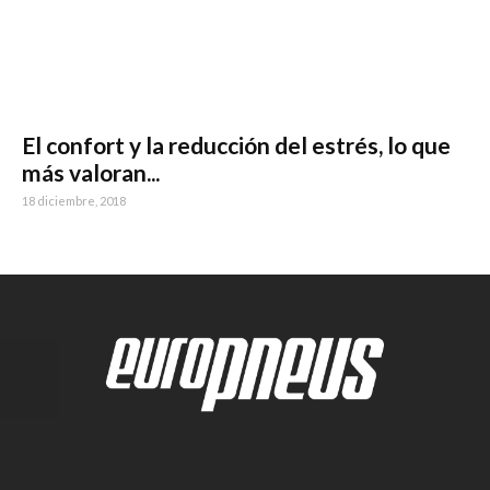
El confort y la reducción del estrés, lo que
más valoran...
18 diciembre, 2018