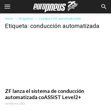
Inicio
Etiquetas
Conducción automatizada
Etiqueta: conducción automatizada
ZF lanza el sistema de conducción
automatizada coASSIST Level2+
26 febrero, 2021