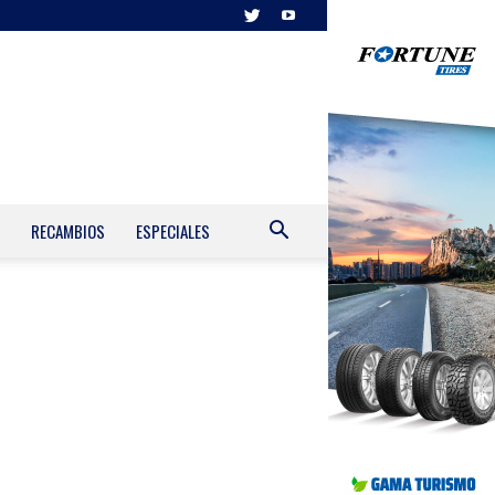
RECAMBIOS
ESPECIALES