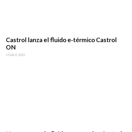
Castrol lanza el fluido e-térmico Castrol
ON
15 abril, 2021