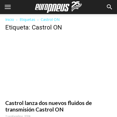
Inicio
Etiquetas
Castrol ON
Etiqueta: Castrol ON
Castrol lanza dos nuevos fluidos de
transmisión Castrol ON
2 septiembre, 2024