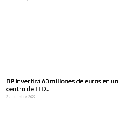
BP invertirá 60 millones de euros en un
centro de I+D...
2 septiembre, 2022