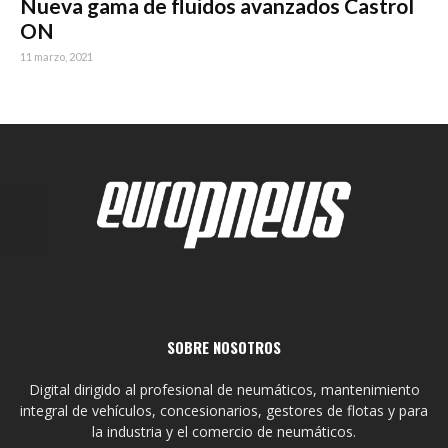
Nueva gama de fluidos avanzados Castrol
ON
11 marzo, 2021
SOBRE NOSOTROS
Digital dirigido al profesional de neumáticos, mantenimiento
integral de vehículos, concesionarios, gestores de flotas y para
la industria y el comercio de neumáticos.