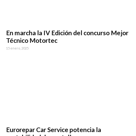
En marcha la IV Edición del concurso Mejor
Técnico Motortec
15 enero, 2025
Eurorepar Car Service potencia la