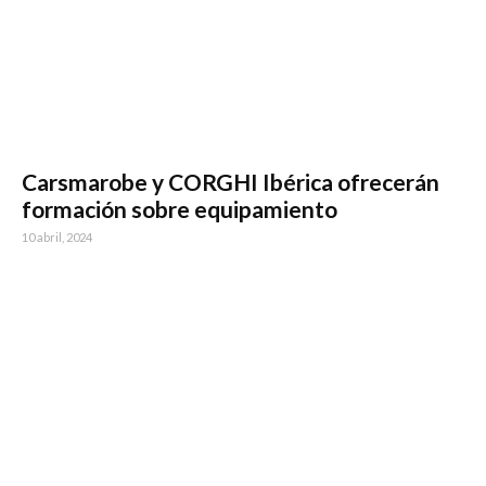
Carsmarobe y CORGHI Ibérica ofrecerán
formación sobre equipamiento
10 abril, 2024