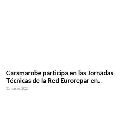
Carsmarobe participa en las Jornadas
Técnicas de la Red Eurorepar en...
31 marzo, 2025