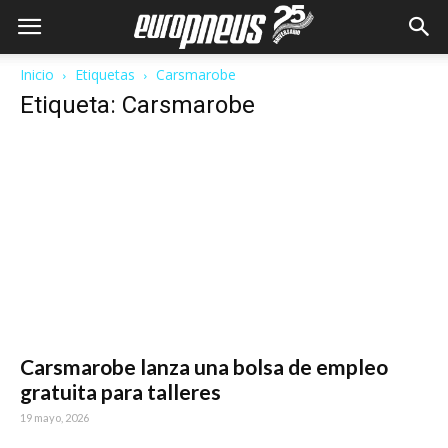
Inicio
Etiquetas
Carsmarobe
Etiqueta: Carsmarobe
Carsmarobe lanza una bolsa de empleo
gratuita para talleres
19 mayo, 2026