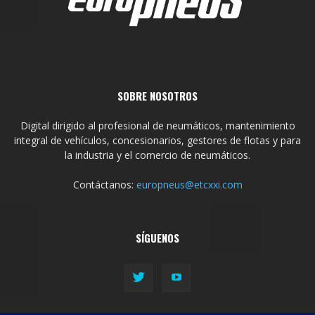
SOBRE NOSOTROS
Digital dirigido al profesional de neumáticos, mantenimiento
integral de vehículos, concesionarios, gestores de flotas y para
la industria y el comercio de neumáticos.
Contáctanos:
europneus@etcxxi.com
SÍGUENOS