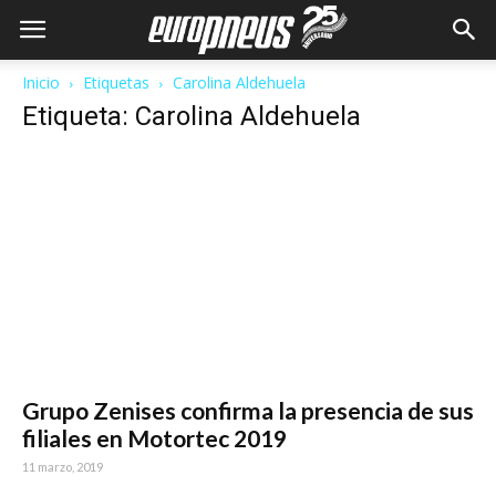
Inicio
Etiquetas
Carolina Aldehuela
Etiqueta: Carolina Aldehuela
Grupo Zenises confirma la presencia de sus
filiales en Motortec 2019
11 marzo, 2019