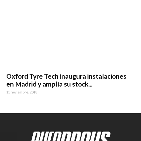
Oxford Tyre Tech inaugura instalaciones
en Madrid y amplía su stock...
15 noviembre, 2018