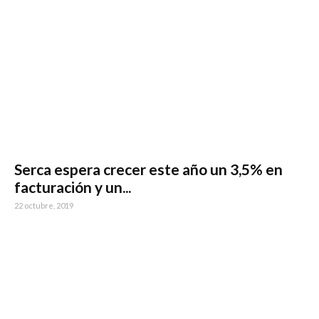
Serca espera crecer este año un 3,5% en
facturación y un...
22 octubre, 2019