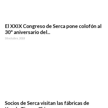
El XXIX Congreso de Serca pone colofón al
30º aniversario del...
18 octubre, 2018
Socios de Serca visitan las fábricas de