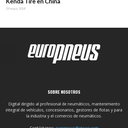
Kenda Tire en China
29 mayo, 2018
SOBRE NOSOTROS
Digital dirigido al profesional de neumáticos, mantenimiento
integral de vehículos, concesionarios, gestores de flotas y para
la industria y el comercio de neumáticos.
Contáctanos:
europneus@etcxxi.com