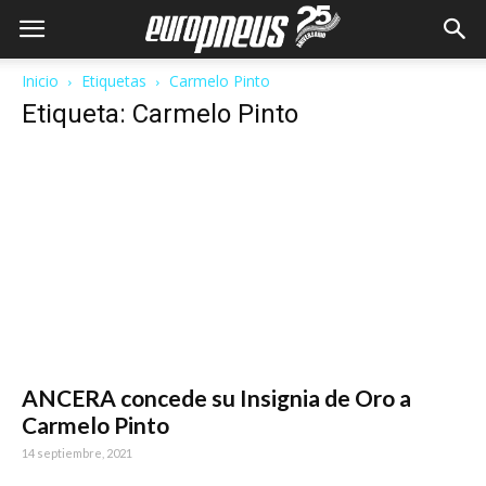
Inicio
Etiquetas
Carmelo Pinto
Etiqueta: Carmelo Pinto
ANCERA concede su Insignia de Oro a
Carmelo Pinto
14 septiembre, 2021