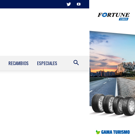
RECAMBIOS
ESPECIALES