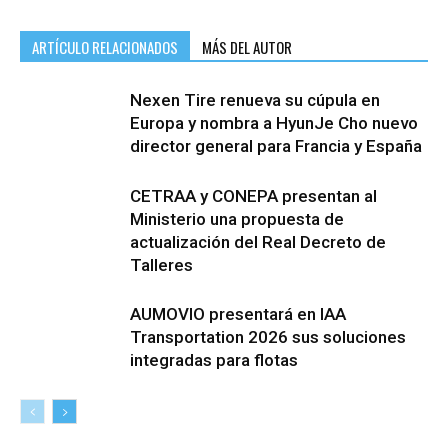
ARTÍCULO RELACIONADOS
MÁS DEL AUTOR
Nexen Tire renueva su cúpula en
Europa y nombra a HyunJe Cho nuevo
director general para Francia y España
CETRAA y CONEPA presentan al
Ministerio una propuesta de
actualización del Real Decreto de
Talleres
AUMOVIO presentará en IAA
Transportation 2026 sus soluciones
integradas para flotas