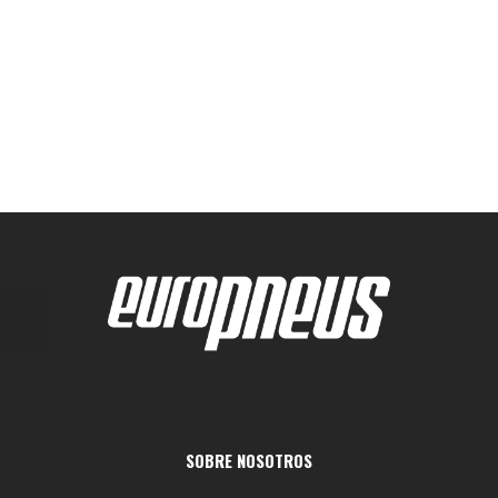
SOBRE NOSOTROS