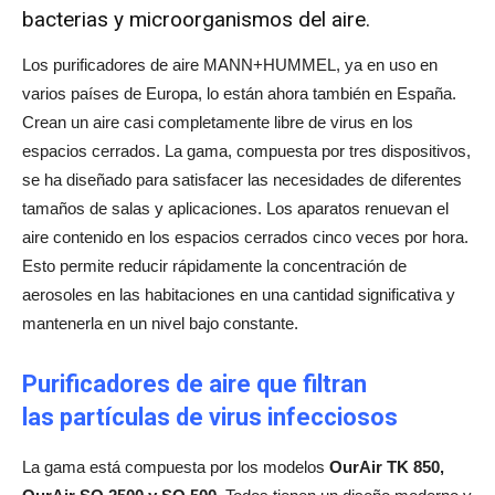
bacterias y microorganismos del aire.
Los purificadores de aire MANN+HUMMEL, ya en uso en
varios países de Europa, lo están ahora también en España.
Crean un aire casi completamente libre de virus en los
espacios cerrados. La gama, compuesta por tres dispositivos,
se ha diseñado para satisfacer las necesidades de diferentes
tamaños de salas y aplicaciones. Los aparatos renuevan el
aire contenido en los espacios cerrados cinco veces por hora.
Esto permite reducir rápidamente la concentración de
aerosoles en las habitaciones en una cantidad significativa y
mantenerla en un nivel bajo constante.
Purificadores de aire que filtran
las partículas de virus infecciosos
La gama está compuesta por los modelos
OurAir TK 850,