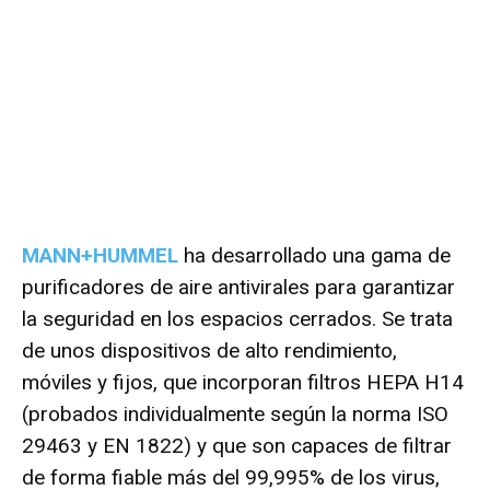
MANN+HUMMEL
ha desarrollado una gama de
purificadores de aire antivirales para garantizar
la seguridad en los espacios cerrados. Se trata
de unos dispositivos de alto rendimiento,
móviles y fijos, que incorporan filtros HEPA H14
(probados individualmente según la norma ISO
29463 y EN 1822) y que son capaces de filtrar
de forma fiable más del 99,995% de los virus,