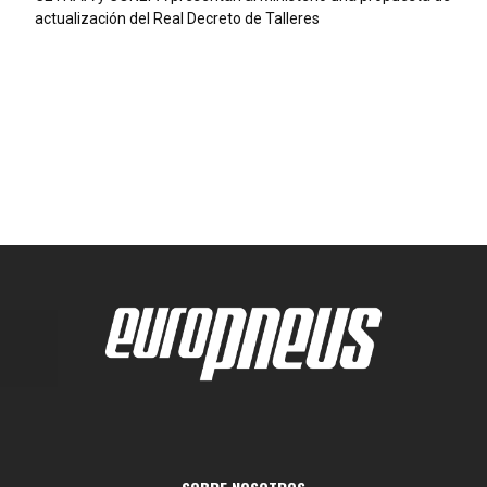
actualización del Real Decreto de Talleres