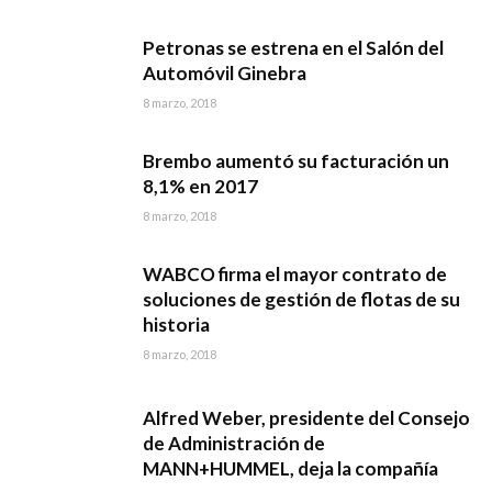
Petronas se estrena en el Salón del
Automóvil Ginebra
8 marzo, 2018
Brembo aumentó su facturación un
8,1% en 2017
8 marzo, 2018
WABCO firma el mayor contrato de
soluciones de gestión de flotas de su
historia
8 marzo, 2018
Alfred Weber, presidente del Consejo
de Administración de
MANN+HUMMEL, deja la compañía