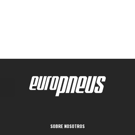
SOBRE NOSOTROS