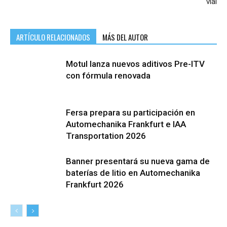
vial
ARTÍCULO RELACIONADOS
MÁS DEL AUTOR
Motul lanza nuevos aditivos Pre-ITV
con fórmula renovada
Fersa prepara su participación en
Automechanika Frankfurt e IAA
Transportation 2026
Banner presentará su nueva gama de
baterías de litio en Automechanika
Frankfurt 2026