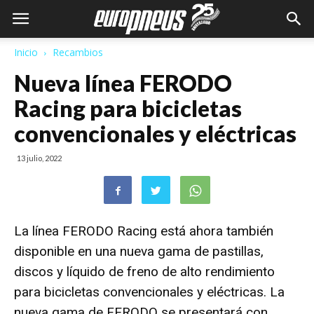
Inicio
Recambios
Nueva línea FERODO
Racing para bicicletas
convencionales y eléctricas
13 julio, 2022
La línea
FERODO Racing está ahora también
disponible en una nueva gama de pastillas,
discos y líquido de freno de alto rendimiento
para bicicletas convencionales y eléctricas. La
nueva gama de FERODO se presentará con