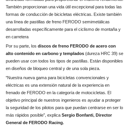
También proporcionan una vida útil excepcional para todas las
formas de conducción de bicicletas eléctricas. Existe también
una línea de pastillas de freno FERODO semimetálicas
desarrolladas específicamente para el ciclismo de montaña y
en carretera
Por su parte, los
discos de freno FERODO de acero con
alto contenido en carbono y templados
(dureza HRC 39) se
pueden usar con todos los tipos de pastillas. Están disponibles
en diseños de bloqueo central y de una sola pieza.
“Nuestra nueva gama para bicicletas convencionales y
eléctricas es una extensión natural de la experiencia en
frenado de FERODO en la categoría de motocicletas. El
objetivo principal de nuestros ingenieros es ayudar a proteger
la seguridad de los pilotos para que puedan centrarse en ser lo
más rápidos posible”, explica
Sergio Bonfanti, Director
General de FERODO Racing.