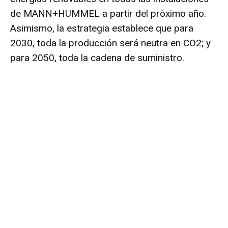
de MANN+HUMMEL a partir del próximo año.
Asimismo, la estrategia establece que para
2030, toda la producción será neutra en CO2; y
para 2050, toda la cadena de suministro.