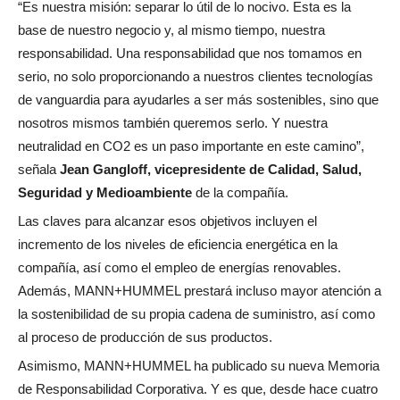
“Es nuestra misión: separar lo útil de lo nocivo. Esta es la
base de nuestro negocio y, al mismo tiempo, nuestra
responsabilidad. Una responsabilidad que nos tomamos en
serio, no solo proporcionando a nuestros clientes tecnologías
de vanguardia para ayudarles a ser más sostenibles, sino que
nosotros mismos también queremos serlo. Y nuestra
neutralidad en CO2 es un paso importante en este camino”,
señala
Jean Gangloff, vicepresidente de Calidad, Salud,
Seguridad y Medioambiente
de la compañía.
Las claves para alcanzar esos objetivos incluyen el
incremento de los niveles de eficiencia energética en la
compañía, así como el empleo de energías renovables.
Además, MANN+HUMMEL prestará incluso mayor atención a
la sostenibilidad de su propia cadena de suministro, así como
al proceso de producción de sus productos.
Asimismo, MANN+HUMMEL ha publicado su nueva Memoria
de Responsabilidad Corporativa. Y es que, desde hace cuatro