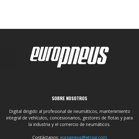
SOBRE NOSOTROS
Digital dirigido al profesional de neumáticos, mantenimiento
integral de vehículos, concesionarios, gestores de flotas y para
la industria y el comercio de neumáticos.
Contáctanos:
europneus@etcxxi.com