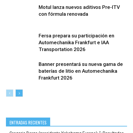
Motul lanza nuevos aditivos Pre-ITV
con fórmula renovada
Fersa prepara su participación en
Automechanika Frankfurt e IAA
Transportation 2026
Banner presentará su nueva gama de
baterías de litio en Automechanika
Frankfurt 2026
ENTRADAS RECIENTES