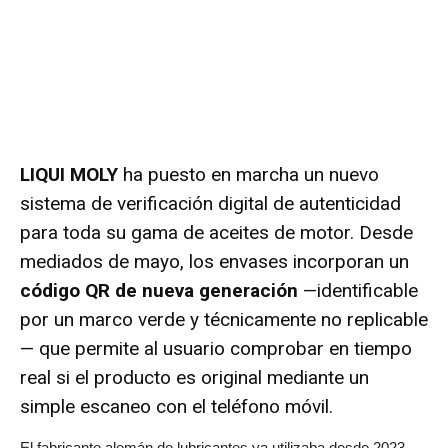
LIQUI MOLY
ha puesto en marcha un nuevo
sistema de verificación digital de autenticidad
para toda su gama de aceites de motor. Desde
mediados de mayo, los envases incorporan un
código QR de nueva generación
—identificable
por un marco verde y técnicamente no replicable
— que permite al usuario comprobar en tiempo
real si el producto es original mediante un
simple escaneo con el teléfono móvil.
El fabricante alemán de lubricantes ya utilizaba desde 2023