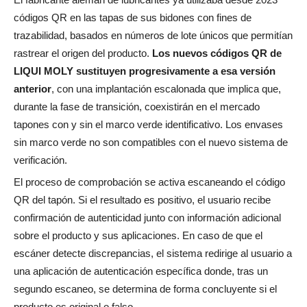
códigos QR en las tapas de sus bidones con fines de
trazabilidad, basados en números de lote únicos que permitían
rastrear el origen del producto.
Los nuevos códigos QR de
LIQUI MOLY sustituyen progresivamente a esa versión
anterior
, con una implantación escalonada que implica que,
durante la fase de transición, coexistirán en el mercado
tapones con y sin el marco verde identificativo. Los envases
sin marco verde no son compatibles con el nuevo sistema de
verificación.
El proceso de comprobación se activa escaneando el código
QR del tapón. Si el resultado es positivo, el usuario recibe
confirmación de autenticidad junto con información adicional
sobre el producto y sus aplicaciones. En caso de que el
escáner detecte discrepancias, el sistema redirige al usuario a
una aplicación de autenticación específica donde, tras un
segundo escaneo, se determina de forma concluyente si el
producto es original o falso.