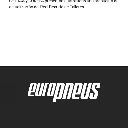
CETRAA y CONEPA presentan al Ministerio una propuesta de
actualización del Real Decreto de Talleres