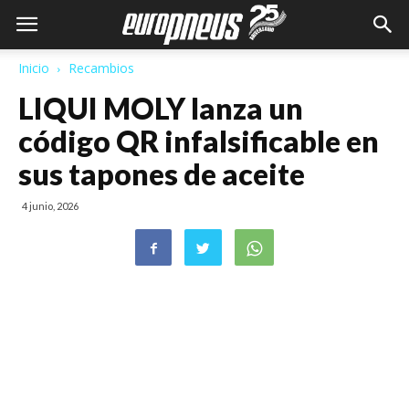
Inicio
Recambios
LIQUI MOLY lanza un
código QR infalsificable en
sus tapones de aceite
4 junio, 2026