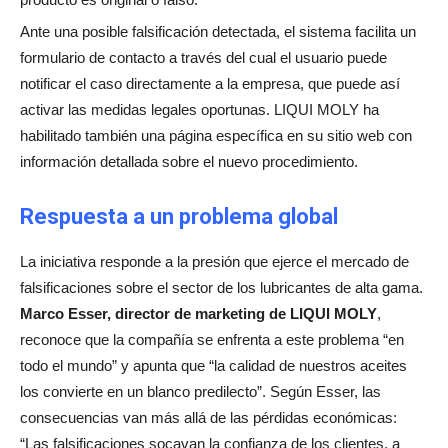
Ante una posible falsificación detectada, el sistema facilita un
formulario de contacto a través del cual el usuario puede
notificar el caso directamente a la empresa, que puede así
activar las medidas legales oportunas. LIQUI MOLY ha
habilitado también una página específica en su sitio web con
información detallada sobre el nuevo procedimiento.
Respuesta a un problema global
La iniciativa responde a la presión que ejerce el mercado de
falsificaciones sobre el sector de los lubricantes de alta gama.
Marco Esser, director de marketing de LIQUI MOLY
,
reconoce que la compañía se enfrenta a este problema “en
todo el mundo” y apunta que “la calidad de nuestros aceites
los convierte en un blanco predilecto”. Según Esser, las
consecuencias van más allá de las pérdidas económicas:
“Las falsificaciones socavan la confianza de los clientes, a