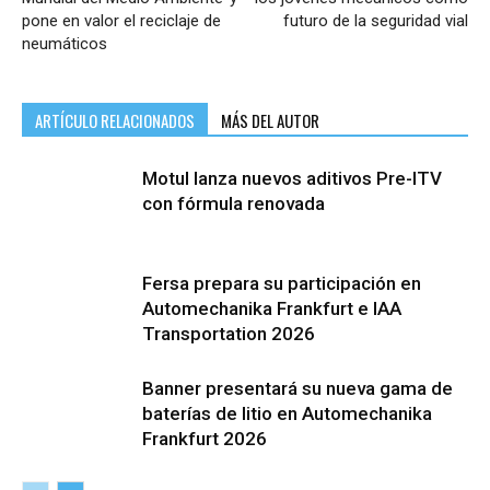
pone en valor el reciclaje de
futuro de la seguridad vial
neumáticos
ARTÍCULO RELACIONADOS
MÁS DEL AUTOR
Motul lanza nuevos aditivos Pre-ITV
con fórmula renovada
Fersa prepara su participación en
Automechanika Frankfurt e IAA
Transportation 2026
Banner presentará su nueva gama de
baterías de litio en Automechanika
Frankfurt 2026