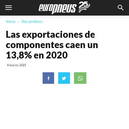
Inicio
Recambios
Las exportaciones de
componentes caen un
13,8% en 2020
4 marzo, 2021