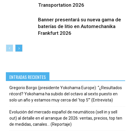
Transportation 2026
Banner presentará su nueva gama de
baterías de litio en Automechanika
Frankfurt 2026
ENTRADAS RECIENTES
Gregorio Borgo (presidente Yokohama Europe): “¿Resultados
récord? Yokohama ha subido del octavo al sexto puesto en
solo un año y estamos muy cerca del ‘top 5’” (Entrevista)
Evolución del mercado español de neumáticos (sell in y sell
out) al detalle en el arranque de 2026: ventas, precios, top ten
de medidas, canales… (Reportaje)