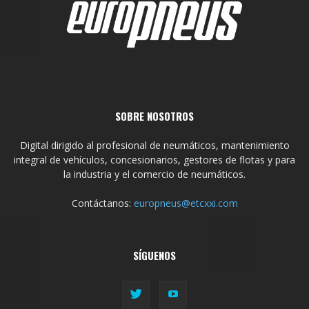
SOBRE NOSOTROS
Digital dirigido al profesional de neumáticos, mantenimiento
integral de vehículos, concesionarios, gestores de flotas y para
la industria y el comercio de neumáticos.
Contáctanos:
europneus@etcxxi.com
SÍGUENOS