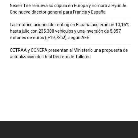
Nexen Tire renueva su cúpula en Europa y nombra a HyunJe
Cho nuevo director general para Francia y España
Las matriculaciones de renting en España aceleran un 10,16%
hasta julio con 235.388 vehículos y una inversión de 5.857
millones de euros (¡+19,73%!), según AER
CETRAA y CONEPA presentan al Ministerio una propuesta de
actualización del Real Decreto de Talleres