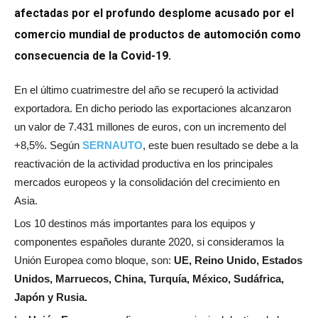
afectadas por el profundo desplome acusado por el
comercio mundial de productos de automoción como
consecuencia de la Covid-19.
En el último cuatrimestre del año se recuperó la actividad
exportadora. En dicho periodo las exportaciones alcanzaron
un valor de 7.431 millones de euros, con un incremento del
+8,5%. Según
SERNAUTO
, este buen resultado se debe a la
reactivación de la actividad productiva en los principales
mercados europeos y la consolidación del crecimiento en
Asia.
Los 10 destinos más importantes para los equipos y
componentes españoles durante 2020, si consideramos la
Unión Europea como bloque, son:
UE, Reino Unido, Estados
Unidos, Marruecos, China, Turquía, México, Sudáfrica,
Japón y Rusia.