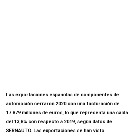
Las exportaciones españolas de componentes de
automoción cerraron 2020 con una facturación de
17.879 millones de euros, lo que representa una caída
del 13,8% con respecto a 2019, según datos de
SERNAUTO. Las exportaciones se han visto