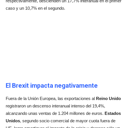
respectivamente, descienden un 17,7% interanual en el primer
caso y un 10,7% en el segundo.
El Brexit impacta negativamente
Fuera de la Unión Europea, las exportaciones al
Reino Unido
registraron un descenso interanual intenso del 19,4%,
alcanzando unas ventas de 1.204 millones de euros.
Estados
Unidos
, segundo socio comercial de mayor cuota fuera de