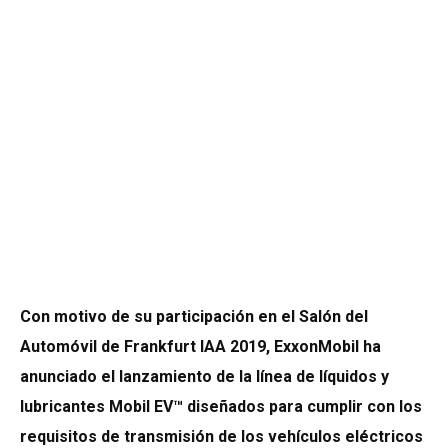
Con motivo de su participación en el Salón del
Automóvil de Frankfurt IAA 2019, ExxonMobil ha
anunciado el lanzamiento de la línea de líquidos y
lubricantes Mobil EV™ diseñados para cumplir con los
requisitos de transmisión de los vehículos eléctricos