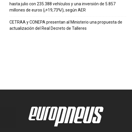
hasta julio con 235.388 vehículos y una inversión de 5.857
millones de euros (¡+19,73%!), según AER
CETRAA y CONEPA presentan al Ministerio una propuesta de
actualización del Real Decreto de Talleres