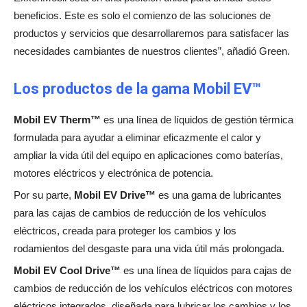
beneficios. Este es solo el comienzo de las soluciones de
productos y servicios que desarrollaremos para satisfacer las
necesidades cambiantes de nuestros clientes”, añadió Green.
Los productos de la gama Mobil EV™
Mobil EV Therm™
es una línea de líquidos de gestión térmica
formulada para ayudar a eliminar eficazmente el calor y
ampliar la vida útil del equipo en aplicaciones como baterías,
motores eléctricos y electrónica de potencia.
Por su parte,
Mobil EV Drive™
es una gama de lubricantes
para las cajas de cambios de reducción de los vehículos
eléctricos, creada para proteger los cambios y los
rodamientos del desgaste para una vida útil más prolongada.
Mobil EV Cool Drive™
es una línea de líquidos para cajas de
cambios de reducción de los vehículos eléctricos con motores
eléctricos integrados, diseñada para lubricar los cambios y los