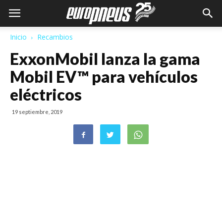
Inicio
Recambios
ExxonMobil lanza la gama
Mobil EV™ para vehículos
eléctricos
19 septiembre, 2019