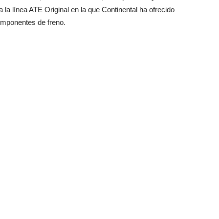
la línea ATE Original en la que Continental ha ofrecido
omponentes de freno.