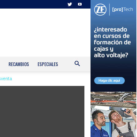
RECAMBIOS
ESPECIALES
sventa