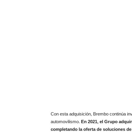
Con esta adquisición, Brembo continúa invi
automovilismo.
En 2021, el Grupo adqui
completando la oferta de soluciones de