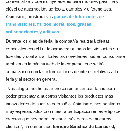
comercializa y que incluye
aceites para motores gasolina y
diésel de automoción, agrícola, cambios y diferenciales.
Asimismo, mostrará sus
gamas de lubricantes de
transmisiones, fluidos hidráulicos, grasas,
anticongelantes y aditivos.
Durante los días de feria, la compañía realizará ofertas
especiales con el fin de agradecer a todos los visitantes su
fidelidad y confianza. Todas las novedades podrán consultarse
también en la página web de la empresa, que se irá
actualizando con las informaciones de interés relativas a la
feria y al sector en general.
“Nos alegra mucho estar presentes en ambas ferias para
poder presentar a nuestros visitantes los productos más
innovadores de nuestra compañía. Asimismo, nos sentimos
muy esperanzados con nuestra participación en este tipo de
eventos que nos permiten estar más cerca de nuestros
clientes”, ha comentado
Enrique Sánchez de Lamadrid,