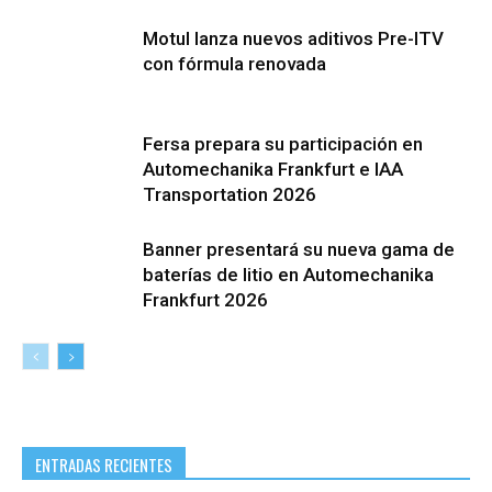
Motul lanza nuevos aditivos Pre-ITV
con fórmula renovada
Fersa prepara su participación en
Automechanika Frankfurt e IAA
Transportation 2026
Banner presentará su nueva gama de
baterías de litio en Automechanika
Frankfurt 2026
ENTRADAS RECIENTES