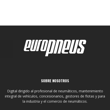
SOBRE NOSOTROS
Digital dirigido al profesional de neumáticos, mantenimiento
integral de vehículos, concesionarios, gestores de flotas y para
la industria y el comercio de neumáticos.