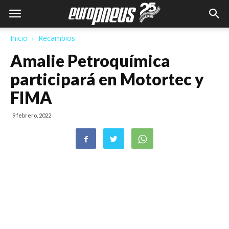
Inicio
Recambios
Amalie Petroquímica
participará en Motortec y
FIMA
9 febrero, 2022