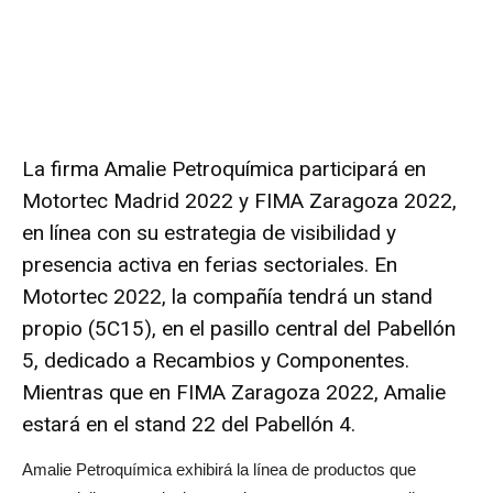
La firma Amalie Petroquímica participará en
Motortec Madrid 2022 y FIMA Zaragoza 2022,
en línea con su estrategia
de visibilidad y
presencia activa en ferias sectoriales. En
Motortec 2022, la compañía tendrá un stand
propio (5C15), en el pasillo central del Pabellón
5, dedicado a Recambios y Componentes.
Mientras que en FIMA Zaragoza 2022, Amalie
estará en el stand 22 del Pabellón 4.
Amalie Petroquímica exhibirá la línea de productos que