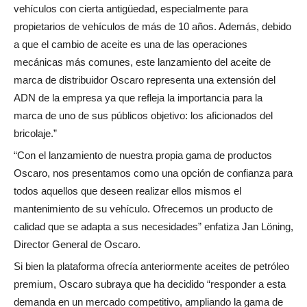
vehículos con cierta antigüedad, especialmente para
propietarios de vehículos de más de 10 años. Además, debido
a que el cambio de aceite es una de las operaciones
mecánicas más comunes, este lanzamiento del aceite de
marca de distribuidor Oscaro representa una extensión del
ADN de la empresa ya que refleja la importancia para la
marca de uno de sus públicos objetivo: los aficionados del
bricolaje.”
“Con el lanzamiento de nuestra propia gama de productos
Oscaro, nos presentamos como una opción de confianza para
todos aquellos que deseen realizar ellos mismos el
mantenimiento de su vehículo. Ofrecemos un producto de
calidad que se adapta a sus necesidades” enfatiza Jan Löning,
Director General de Oscaro.
Si bien la plataforma ofrecía anteriormente aceites de petróleo
premium, Oscaro subraya que ha decidido “responder a esta
demanda en un mercado competitivo, ampliando la gama de