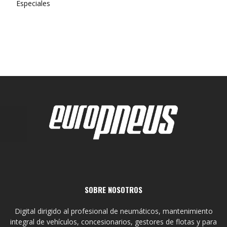
Especiales
SOBRE NOSOTROS
Digital dirigido al profesional de neumáticos, mantenimiento
integral de vehículos, concesionarios, gestores de flotas y para