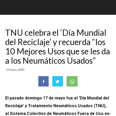
TNU celebra el ‘Día Mundial
del Reciclaje’ y recuerda “los
10 Mejores Usos que se les da
a los Neumáticos Usados”
19 mayo, 2020
El pasado domingo 17 de mayo fue el ‘Día Mundial del
Reciclaje’ y Tratamiento Neumáticos Usados (TNU),
el Sistema Colectivo de Neumáticos Fuera de Uso en