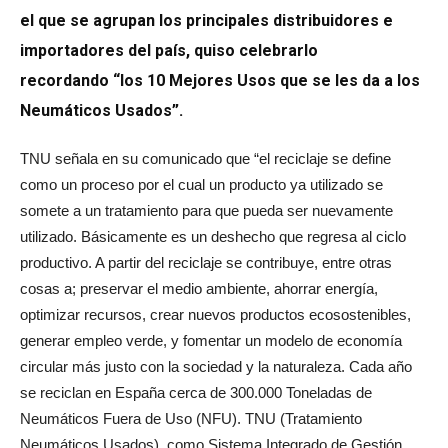
el que se agrupan los principales distribuidores e
importadores del país, quiso celebrarlo
recordando “los 10 Mejores Usos que se les da a los
Neumáticos Usados”.
TNU señala en su comunicado que “el reciclaje se define
como un proceso por el cual un producto ya utilizado se
somete a un tratamiento para que pueda ser nuevamente
utilizado. Básicamente es un deshecho que regresa al ciclo
productivo. A partir del reciclaje se contribuye, entre otras
cosas a; preservar el medio ambiente, ahorrar energía,
optimizar recursos, crear nuevos productos ecosostenibles,
generar empleo verde, y fomentar un modelo de economía
circular más justo con la sociedad y la naturaleza. Cada año
se reciclan en España cerca de 300.000 Toneladas de
Neumáticos Fuera de Uso (NFU). TNU (Tratamiento
Neumáticos Usados), como Sistema Integrado de Gestión