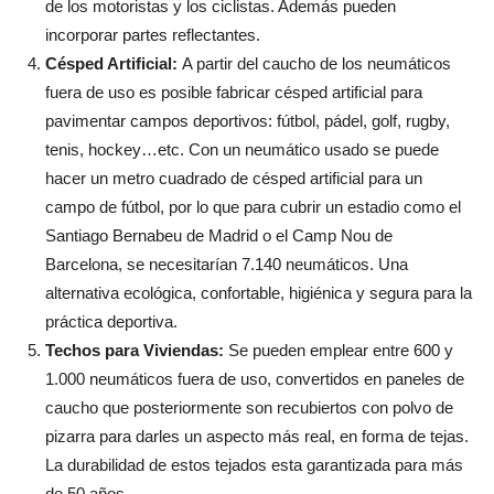
de los motoristas y los ciclistas. Además pueden
incorporar partes reflectantes.
Césped Artificial:
A partir del caucho de los neumáticos
fuera de uso es posible fabricar césped artificial para
pavimentar campos deportivos: fútbol, pádel, golf, rugby,
tenis, hockey…etc. Con un neumático usado se puede
hacer un metro cuadrado de césped artificial para un
campo de fútbol, por lo que para cubrir un estadio como el
Santiago Bernabeu de Madrid o el Camp Nou de
Barcelona, se necesitarían 7.140 neumáticos. Una
alternativa ecológica, confortable, higiénica y segura para la
práctica deportiva.
Techos para Viviendas:
Se pueden emplear entre 600 y
1.000 neumáticos fuera de uso, convertidos en paneles de
caucho que posteriormente son recubiertos con polvo de
pizarra para darles un aspecto más real, en forma de tejas.
La durabilidad de estos tejados esta garantizada para más
de 50 años.