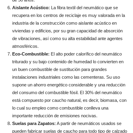
Aislante Acústico:
La fibra textil del neumático que se
recupera en los centros de reciclaje es muy valorada en la
industria de la construcción como aislante acústico en
viviendas y edificios, por su gran capacidad de absorción
de vibraciones, así como su alta estabilidad ante agentes
atmosféricos.
Eco-Combustible:
El alto poder calorífico del neumático
triturado y su bajo contenido de humedad lo convierten en
un buen combustible de sustitución para grandes
instalaciones industriales como las cementeras. Su uso
supone un ahorro energético considerable y una reducción
del consumo del combustible fósil. El 30% del neumático
está compuesto por caucho natural, es decir, biomasa, con
lo cual su empleo como combustible conlleva una
importante reducción de emisiones nocivas.
Suelas para Zapatos:
A partir de neumáticos usados se
pueden fabricar suelas de caucho para todo tipo de calzado