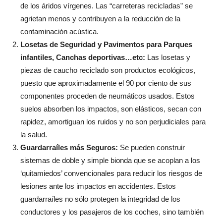
de los áridos vírgenes. Las “carreteras recicladas” se
agrietan menos y contribuyen a la reducción de la
contaminación acústica.
Losetas de Seguridad y Pavimentos para Parques
infantiles, Canchas deportivas…etc:
Las losetas y
piezas de caucho reciclado son productos ecológicos,
puesto que aproximadamente el 90 por ciento de sus
componentes proceden de neumáticos usados. Estos
suelos absorben los impactos, son elásticos, secan con
rapidez, amortiguan los ruidos y no son perjudiciales para
la salud.
Guardarraíles más Seguros:
Se pueden construir
sistemas de doble y simple bionda que se acoplan a los
‘quitamiedos’ convencionales para reducir los riesgos de
lesiones ante los impactos en accidentes. Estos
guardarraíles no sólo protegen la integridad de los
conductores y los pasajeros de los coches, sino también