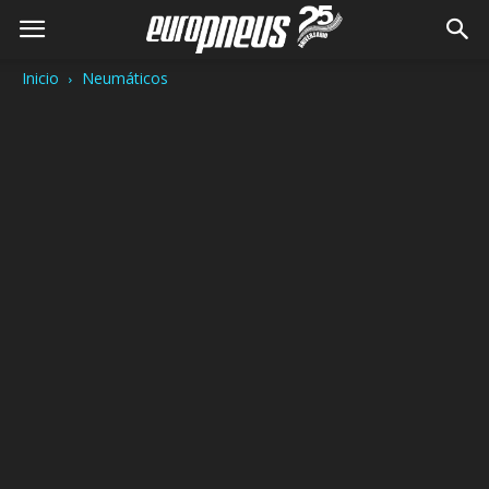
Inicio
Neumáticos