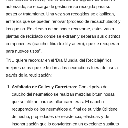
autorizado, se encarga de gestionar su recogida para su
posterior tratamiento. Una vez son recogidos se clasifican,
entre los que se pueden renovar (proceso de recauchutado) y
los que no. En el caso de no poder renovarse, estos van a
plantas de reciclado donde se extraen y separan sus distintos
componentes (caucho, fibra textil y acero), que se recuperan
para nuevos usos”.
TNU quiere recordar en el ‘Día Mundial del Reciclaje’ “los
mejores usos que se le dan a los neumáticos fuera de uso a
través de la reutilización:
Asfaltado de Calles y Carreteras:
Con el polvo del
caucho del neumático se realizan mezclas bituminosas
que se utilizan para asfaltar carreteras. El caucho
recuperado de los neumáticos al final de su vida útil tiene
de hecho, propiedades de resistencia, elásticas y de
insonorización que lo convierten en un excelente sustituto