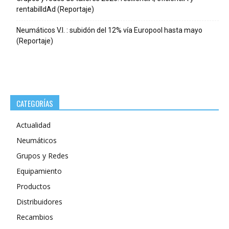
rentabilIdAd (Reportaje)
Neumáticos V.I. : subidón del 12% vía Europool hasta mayo
(Reportaje)
CATEGORÍAS
Actualidad
Neumáticos
Grupos y Redes
Equipamiento
Productos
Distribuidores
Recambios