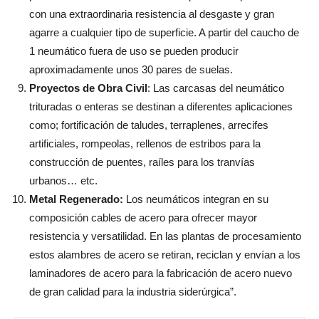
con una extraordinaria resistencia al desgaste y gran
agarre a cualquier tipo de superficie. A partir del caucho de
1 neumático fuera de uso se pueden producir
aproximadamente unos 30 pares de suelas.
Proyectos de Obra Civil
: Las carcasas del neumático
trituradas o enteras se destinan a diferentes aplicaciones
como; fortificación de taludes, terraplenes, arrecifes
artificiales, rompeolas, rellenos de estribos para la
construcción de puentes, raíles para los tranvías
urbanos… etc.
Metal Regenerado:
Los neumáticos integran en su
composición cables de acero para ofrecer mayor
resistencia y versatilidad. En las plantas de procesamiento
estos alambres de acero se retiran, reciclan y envían a los
laminadores de acero para la fabricación de acero nuevo
de gran calidad para la industria siderúrgica”.