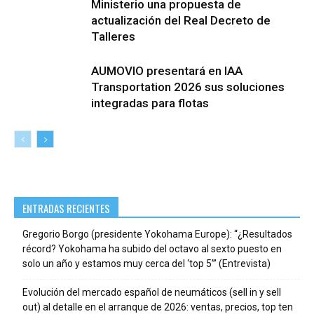
Ministerio una propuesta de
actualización del Real Decreto de
Talleres
AUMOVIO presentará en IAA
Transportation 2026 sus soluciones
integradas para flotas
ENTRADAS RECIENTES
Gregorio Borgo (presidente Yokohama Europe): “¿Resultados
récord? Yokohama ha subido del octavo al sexto puesto en
solo un año y estamos muy cerca del ‘top 5’” (Entrevista)
Evolución del mercado español de neumáticos (sell in y sell
out) al detalle en el arranque de 2026: ventas, precios, top ten