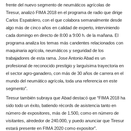
frente del nuevo segmento de neumáticos agrícolas de
Tiresur, analizó FIMA 2018 en el programa de radio que dirige
Carlos Espatolero, con el que colabora semanalmente desde
algo más de cinco años en calidad de experto, interviniendo
cada domingo en directo de 8:00 a 9:00 h. de la mañana. El
programa analiza los temas más candentes relacionados con
maquinaria agrícola, neumáticos y seguridad de los
trabajadores de esta rama. Jose Antonio Abad es un
profesional de reconocido prestigio y larguísima trayectoria en
el sector agro-ganadero, con más de 30 años de carrera en el
mundo del neumático agrícola, toda una referencia en este
segmento”.
Tiresur también subraya que Abad destacó que “FIMA 2018 ha
sido todo un éxito, batiendo récords de asistencia tanto en
número de expositores, más de 1.500, como en número de
visitantes, alrededor de 240.000, y puedo anunciar que Tiresur
estará presente en FIMA 2020 como expositor”.