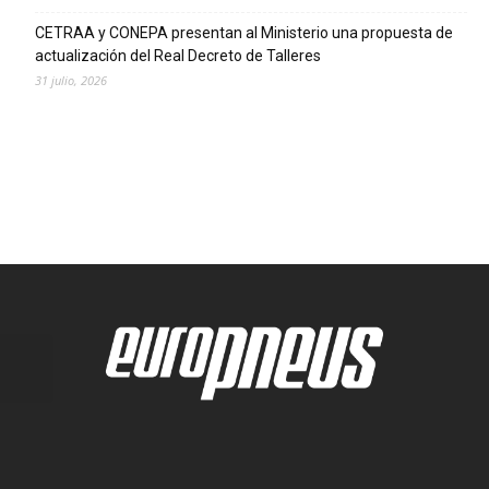
CETRAA y CONEPA presentan al Ministerio una propuesta de
actualización del Real Decreto de Talleres
31 julio, 2026