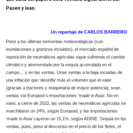
Pasen y lean.
Un reportaje de CARLOS BARRERO
Pese a los últimas tormentas meteorológicas (con
inundaciones y granizos incluidos), el mercado español de
reposición de neumáticos agrícolas sigue sufriendo el cambio
climático y atormentado por la sequía acumulada en el
campo… y en las ventas. Unas ventas a la baja rociadas de
una inflación que ‘desinfla’ más el volumen que el valor
(gracias a tractores y maquinaria de mayor potencia), sean
ventas vía Europool o importaciones ‘made in Asia’. No en
vano, a cierre de 2022, las ventas de neumáticos agrícolas se
marchitaron un 24%, según Europool, y las importaciones
‘made in Asia’ cayeron un 15,1%, según ADINE. Sequía en las
ventas, pues, pese al descenso en el precio de los fletes, el