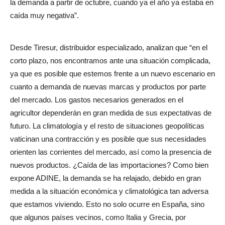
la demanda a partir de octubre, cuando ya el año ya estaba en
caída muy negativa”.
Desde Tiresur, distribuidor especializado, analizan que “en el
corto plazo, nos encontramos ante una situación complicada,
ya que es posible que estemos frente a un nuevo escenario en
cuanto a demanda de nuevas marcas y productos por parte
del mercado. Los gastos necesarios generados en el
agricultor dependerán en gran medida de sus expectativas de
futuro. La climatología y el resto de situaciones geopolíticas
vaticinan una contracción y es posible que sus necesidades
orienten las corrientes del mercado, así como la presencia de
nuevos productos. ¿Caída de las importaciones? Como bien
expone ADINE, la demanda se ha relajado, debido en gran
medida a la situación económica y climatológica tan adversa
que estamos viviendo. Esto no solo ocurre en España, sino
que algunos países vecinos, como Italia y Grecia, por