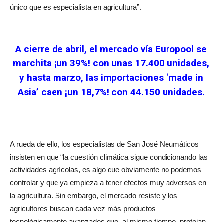
único que es especialista en agricultura”.
A cierre de abril, el mercado vía Europool se
marchita ¡un 39%! con unas 17.400 unidades,
y hasta marzo, las importaciones ‘made in
Asia’ caen ¡un 18,7%! con 44.150 unidades.
A rueda de ello, los especialistas de San José Neumáticos
insisten en que “la cuestión climática sigue condicionando las
actividades agrícolas, es algo que obviamente no podemos
controlar y que ya empieza a tener efectos muy adversos en
la agricultura. Sin embargo, el mercado resiste y los
agricultores buscan cada vez más productos
tecnológicamente avanzados que, al mismo tiempo, protejan