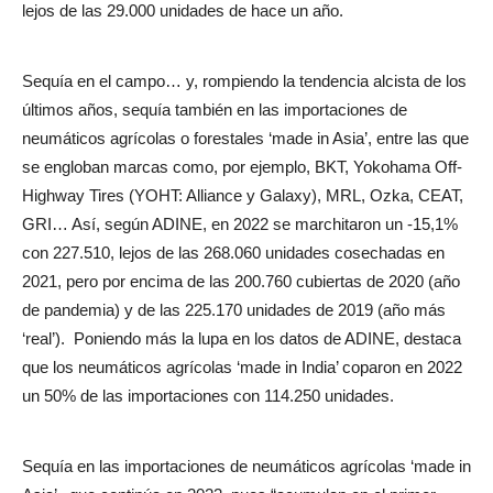
lejos de las 29.000 unidades de hace un año.
Sequía en el campo… y, rompiendo la tendencia alcista de los
últimos años, sequía también en las importaciones de
neumáticos agrícolas o forestales ‘made in Asia’, entre las que
se engloban marcas como, por ejemplo, BKT, Yokohama Off-
Highway Tires (YOHT: Alliance y Galaxy), MRL, Ozka, CEAT,
GRI… Así, según ADINE, en 2022 se marchitaron un -15,1%
con 227.510, lejos de las 268.060 unidades cosechadas en
2021, pero por encima de las 200.760 cubiertas de 2020 (año
de pandemia) y de las 225.170 unidades de 2019 (año más
‘real’).
Poniendo más la lupa en los datos de ADINE, destaca
que los neumáticos agrícolas ‘made in India’ coparon en 2022
un 50% de las importaciones con 114.250 unidades.
Sequía en las importaciones de neumáticos agrícolas ‘made in