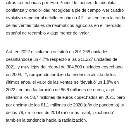
cifras cosechadas por ‘EuroPneus’de fuentes de absoluta
confianza y credibilidad recogidas a pie de campo -ver cuadro
evolutivo superior al detalle en página 42-, se confirma la caída
de las ventas totales de neumáticos agrícolas en el mercado
español de recambio y algo menor del valor.
Así, en 2022 el volumen se situó en 201.268 unidades,
desinflándose un 4,7% respecto a las 211.227 unidades de
2021, y muy lejos del récord de 384.500 unidades cosechado
en 2004.
Y, rompiendo también la tendencia alcista de los
últimos años, el valor de las ventas se ‘devaluó’ un 1,8% en
2022 con una facturación de 96,9 millones de euros, algo
inferior a los 98,7 millones de euros cosechados en 2021, pero
por encima de los 81,1 millones de 2020 (año de pandemia) ¡y
de los 78,7 millones de 2019 (año más real)!, ‘pinchando’
también la tendencia hacia la radialización.