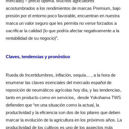
mercado) – precio optima. Muchos agricultores
acostumbrados a los rendimientos de marcas Premium, bajo
presión por el entorno poco favorable, encuentran en nuestra
marca un valor seguro que les permita no verse forzados a
sacrificar la calidad (lo que podría afectar negativamente a la
rentabilidad de su negocio)”.
Claves, tendencias y pronóstico
Rueda de Incertidumbres, inflación, sequía… , a la hora de
enumerar las claves esenciales del mercado español de
reposición de neumáticos agrícolas hoy día, y las tendencias,
tanto en producto como en servicios,
desde Yokohama TWS
defienden que “en una situación como la actual, la
productividad y la eficiencia son dos de los pilares que deben
marcar la evolución de la agricultura en los próximos años. La
productividad de los cultivos es uno de los aspectos más