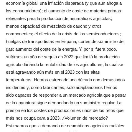
economía global; una inflación disparada (y que aún ahoga a
los consumidores); el aumento de coste de materias primas
relevantes para la producción de neumáticos agrícolas;
menos capacidad de mezclado de caucho y otros
componentes; el efecto de la crisis de los semiconductores;
huelgas de transportistas en España; cortes de suministro de
gas; aumento del coste de la energía. Y, por si fuera poco,
sufrimos un año de sequía en 2022 que limitó la producción
agrícola dañando la rentabilidad de los agricultores, la cual se
está agravando aún más en el 2023 con las altas
temperaturas. Hemos estrenado una década con demasiados
incidentes y, como fabricantes, sólo adaptándonos hemos
sido capaces de responder a un mercado agrícola que a pesar
de la coyuntura sigue demandando un suministro regular. La
presión en los costes de producción es unos de los retos que
más nos ocupa cara a 2023. ¿Volumen de mercado?
Estimamos que la demanda de neumáticos agrícolas radiales