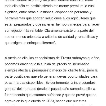
todo ello sólo es posible siendo realmente premium lo cual
significa, entre otras cuestiones, disponer de personas y
herramientas que aportan soluciones a los agricultores que
están preparados y que invierten tiempo y medios para hacer
su negocio más rentable. Claramente existe una parte del
sector menos orientada a criterios de calidad y rentabilidad y
que exigen un enfoque diferente”.
A rueda de ello, los especialistas de Tiresur subrayan que “no
podemos obviar que la subida del precio del neumático
siempre afecta al presupuesto medio del cliente final, pero la
parte positiva es que ello genera nuevas oportunidades para
otras marcas disponibles. Evidentemente, la incertidumbre
general del mercado desde el pasado año sumado a ello la
fuerte sequía que estamos sufriendo y que se prevé que se
agrave en lo que queda de 2023, hacen que nuestras