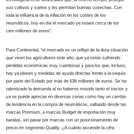
sus cultivos y suelos y les permitan buenas cosechas. Con
toda la influencia de la inflación en los costes de los
neumáticos, hoy en día el mercado ya estará cerca de los
cien millones de euros”.
Para Continental, “el mercado es un reflejo de la dura situación
que viven los agricultores este año, que ya están sufriendo
pérdidas económicas muy cuantiosas y para los que, incluso,
hay ya planes y medidas de ayuda directas frente a la sequía
por parte del Estado por más de 636 millones de euros. Se ha
ralentizado la demanda al no haberse movido tanto el tractor, y
ya se puede apreciar en diversas zonas como hay un cambio
de tendencia en la compra de neumáticos, saltando desde las
marcas Premium, a marcas Budget de importación muy
baratas, sin pasar por marcas con un posicionamiento de
precio en segmento Quality. ¿A cuánto asciende la cifra