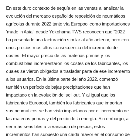
En este duro contexto de sequía en las ventas al analizar la
evolución del mercado español de reposición de neumáticos
agrícolas durante 2022 tanto vía Europool como importaciones
‘made in Asia’, desde Yokohama TWS reconocen que “2022
ha presentado una facturación similar al año anterior, pero con
unos precios más altos consecuencia del incremento de
costes. El mayor precio de las materias primas y los
combustibles incrementaron los costes de los fabricantes, los
cuales se vieron obligados a trasladar parte de ese incremento
a los usuarios. En la última parte del año 2022, comenzó
también un período de bajas precipitaciones que han
impactado en la evolución del sell out. Y al igual que los
fabricantes Europool, también los fabricantes que importan
sus neumáticos se han visto impactados por el incremento de
las materias primas y del precio de la energía. Sin embargo, al
ser más sensibles a la variación de precios, estos
incrementos han supuesto una caída mayor en el consumo de