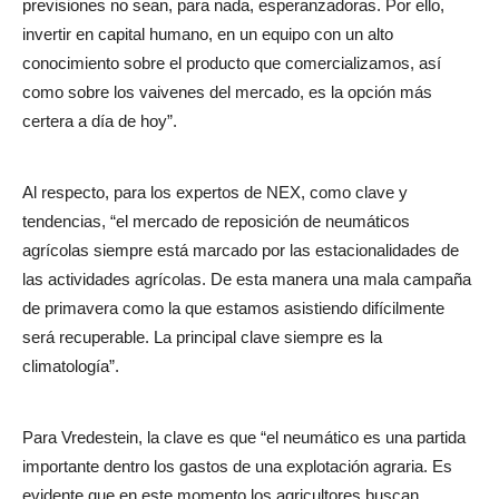
previsiones no sean, para nada, esperanzadoras. Por ello,
invertir en capital humano, en un equipo con un alto
conocimiento sobre el producto que comercializamos, así
como sobre los vaivenes del mercado, es la opción más
certera a día de hoy”.
Al respecto, para los expertos de NEX, como clave y
tendencias, “el mercado de reposición de neumáticos
agrícolas siempre está marcado por las estacionalidades de
las actividades agrícolas. De esta manera una mala campaña
de primavera como la que estamos asistiendo difícilmente
será recuperable. La principal clave siempre es la
climatología”.
Para Vredestein, la clave es que “el neumático es una partida
importante dentro los gastos de una explotación agraria. Es
evidente que en este momento los agricultores buscan