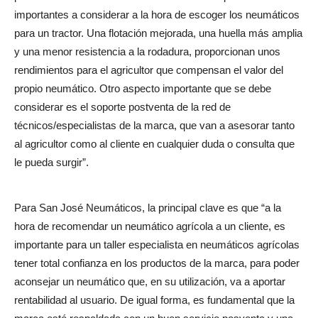
importantes a considerar a la hora de escoger los neumáticos
para un tractor. Una flotación mejorada, una huella más amplia
y una menor resistencia a la rodadura, proporcionan unos
rendimientos para el agricultor que compensan el valor del
propio neumático. Otro aspecto importante que se debe
considerar es el soporte postventa de la red de
técnicos/especialistas de la marca, que van a asesorar tanto
al agricultor como al cliente en cualquier duda o consulta que
le pueda surgir”.
Para San José Neumáticos, la principal clave es que “a la
hora de recomendar un neumático agrícola a un cliente, es
importante para un taller especialista en neumáticos agrícolas
tener total confianza en los productos de la marca, para poder
aconsejar un neumático que, en su utilización, va a aportar
rentabilidad al usuario. De igual forma, es fundamental que la