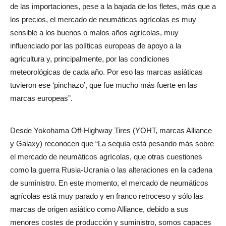
de las importaciones, pese a la bajada de los fletes, más que a
los precios, el mercado de neumáticos agrícolas es muy
sensible a los buenos o malos años agrícolas, muy
influenciado por las políticas europeas de apoyo a la
agricultura y, principalmente, por las condiciones
meteorológicas de cada año. Por eso las marcas asiáticas
tuvieron ese ‘pinchazo’, que fue mucho más fuerte en las
marcas europeas”.
Desde Yokohama Off-Highway Tires (YOHT, marcas Alliance
y Galaxy) reconocen que “La sequía está pesando más sobre
el mercado de neumáticos agrícolas, que otras cuestiones
como la guerra Rusia-Ucrania o las alteraciones en la cadena
de suministro. En este momento, el mercado de neumáticos
agrícolas está muy parado y en franco retroceso y sólo las
marcas de origen asiático como Alliance, debido a sus
menores costes de producción y suministro, somos capaces