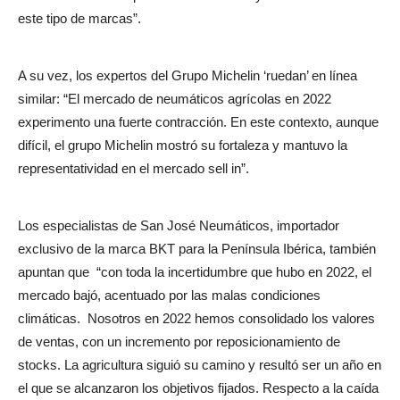
este tipo de marcas”.
A su vez, los expertos del Grupo Michelin ‘ruedan’ en línea
similar: “El mercado de neumáticos agrícolas en 2022
experimento una fuerte contracción. En este contexto, aunque
difícil, el grupo Michelin mostró su fortaleza y mantuvo la
representatividad en el mercado sell in”.
Los especialistas de San José Neumáticos, importador
exclusivo de la marca BKT para la Península Ibérica, también
apuntan que
“con toda la incertidumbre que hubo en 2022, el
mercado bajó, acentuado por las malas condiciones
climáticas.
Nosotros en 2022 hemos consolidado los valores
de ventas, con un incremento por reposicionamiento de
stocks. La agricultura siguió su camino y resultó ser un año en
el que se alcanzaron los objetivos fijados. Respecto a la caída