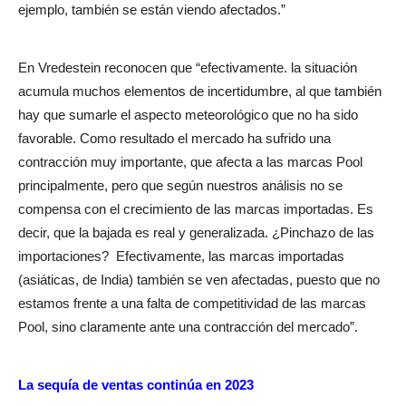
ejemplo, también se están viendo afectados.”
En Vredestein reconocen que “efectivamente. la situación
acumula muchos elementos de incertidumbre, al que también
hay que sumarle el aspecto meteorológico que no ha sido
favorable. Como resultado el mercado ha sufrido una
contracción muy importante, que afecta a las marcas Pool
principalmente, pero que según nuestros análisis no se
compensa con el crecimiento de las marcas importadas. Es
decir, que la bajada es real y generalizada. ¿Pinchazo de las
importaciones?
Efectivamente, las marcas importadas
(asiáticas, de India) también se ven afectadas, puesto que no
estamos frente a una falta de competitividad de las marcas
Pool, sino claramente ante una contracción del mercado”.
La sequía de ventas continúa en 2023