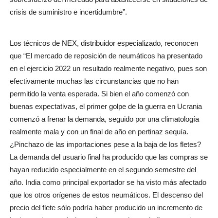
crisis de suministro e incertidumbre”.
Los técnicos de NEX, distribuidor especializado, reconocen
que “El mercado de reposición de neumáticos ha presentado
en el ejercicio 2022 un resultado realmente negativo, pues son
efectivamente muchas las circunstancias que no han
permitido la venta esperada. Si bien el año comenzó con
buenas expectativas, el primer golpe de la guerra en Ucrania
comenzó a frenar la demanda, seguido por una climatología
realmente mala y con un final de año en pertinaz sequía.
¿Pinchazo de las importaciones pese a la baja de los fletes?
La demanda del usuario final ha producido que las compras se
hayan reducido especialmente en el segundo semestre del
año. India como principal exportador se ha visto más afectado
que los otros orígenes de estos neumáticos. El descenso del
precio del flete sólo podría haber producido un incremento de