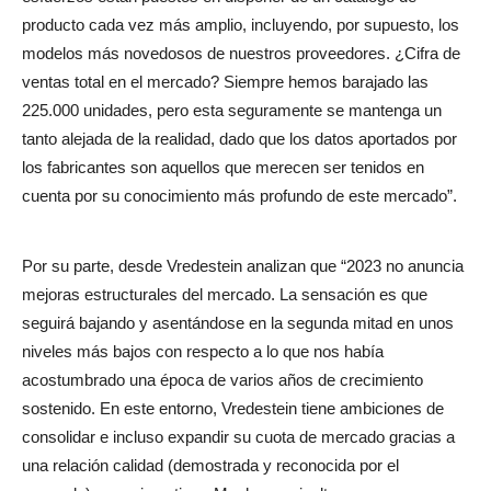
producto cada vez más amplio, incluyendo, por supuesto, los
modelos más novedosos de nuestros proveedores. ¿Cifra de
ventas total en el mercado? Siempre hemos barajado las
225.000 unidades, pero esta seguramente se mantenga un
tanto alejada de la realidad, dado que los datos aportados por
los fabricantes son aquellos que merecen ser tenidos en
cuenta por su conocimiento más profundo de este mercado”.
Por su parte, desde Vredestein analizan que “2023 no anuncia
mejoras estructurales del mercado. La sensación es que
seguirá bajando y asentándose en la segunda mitad en unos
niveles más bajos con respecto a lo que nos había
acostumbrado una época de varios años de crecimiento
sostenido. En este entorno, Vredestein tiene ambiciones de
consolidar e incluso expandir su cuota de mercado gracias a
una relación calidad (demostrada y reconocida por el