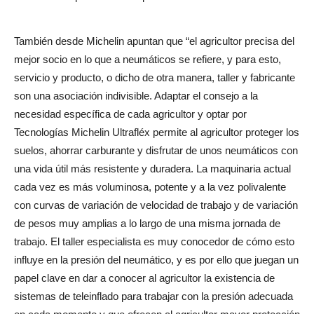
También desde Michelin apuntan que “el agricultor precisa del
mejor socio en lo que a neumáticos se refiere, y para esto,
servicio y producto, o dicho de otra manera, taller y fabricante
son una asociación indivisible. Adaptar el consejo a la
necesidad específica de cada agricultor y optar por
Tecnologías Michelin Ultrafléx permite al agricultor proteger los
suelos, ahorrar carburante y disfrutar de unos neumáticos con
una vida útil más resistente y duradera. La maquinaria actual
cada vez es más voluminosa, potente y a la vez polivalente
con curvas de variación de velocidad de trabajo y de variación
de pesos muy amplias a lo largo de una misma jornada de
trabajo. El taller especialista es muy conocedor de cómo esto
influye en la presión del neumático, y es por ello que juegan un
papel clave en dar a conocer al agricultor la existencia de
sistemas de teleinflado para trabajar con la presión adecuada