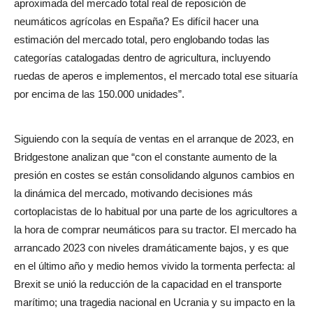
aproximada del mercado total real de reposición de
neumáticos agrícolas en España? Es difícil hacer una
estimación del mercado total, pero englobando todas las
categorías catalogadas dentro de agricultura, incluyendo
ruedas de aperos e implementos, el mercado total ese situaría
por encima de las 150.000 unidades”.
Siguiendo con la sequía de ventas en el arranque de 2023, en
Bridgestone analizan que “con el constante aumento de la
presión en costes se están consolidando algunos cambios en
la dinámica del mercado, motivando decisiones más
cortoplacistas de lo habitual por una parte de los agricultores a
la hora de comprar neumáticos para su tractor. El mercado ha
arrancado 2023 con niveles dramáticamente bajos, y es que
en el último año y medio hemos vivido la tormenta perfecta: al
Brexit se unió la reducción de la capacidad en el transporte
marítimo; una tragedia nacional en Ucrania y su impacto en la