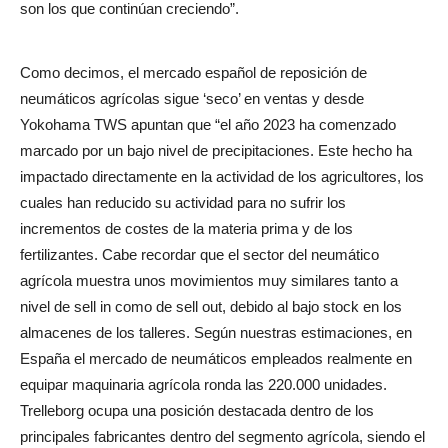
son los que continúan creciendo”.
Como decimos, el mercado español de reposición de
neumáticos agrícolas sigue ‘seco’ en ventas y desde
Yokohama TWS apuntan que “el año 2023 ha comenzado
marcado por un bajo nivel de precipitaciones. Este hecho ha
impactado directamente en la actividad de los agricultores, los
cuales han reducido su actividad para no sufrir los
incrementos de costes de la materia prima y de los
fertilizantes. Cabe recordar que el sector del neumático
agrícola muestra unos movimientos muy similares tanto a
nivel de sell in como de sell out, debido al bajo stock en los
almacenes de los talleres. Según nuestras estimaciones, en
España el mercado de neumáticos empleados realmente en
equipar maquinaria agrícola ronda las 220.000 unidades.
Trelleborg ocupa una posición destacada dentro de los
principales fabricantes dentro del segmento agrícola, siendo el