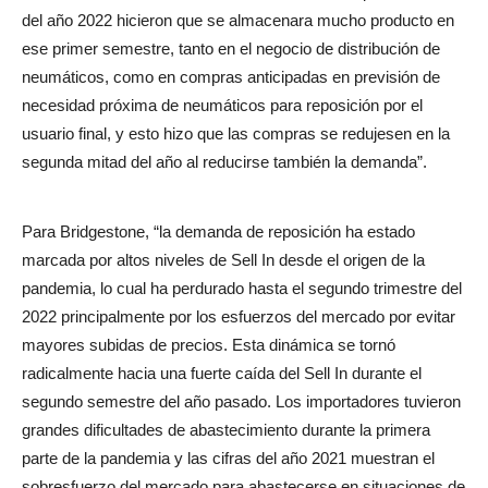
del año 2022 hicieron que se almacenara mucho producto en
ese primer semestre, tanto en el negocio de distribución de
neumáticos, como en compras anticipadas en previsión de
necesidad próxima de neumáticos para reposición por el
usuario final, y esto hizo que las compras se redujesen en la
segunda mitad del año al reducirse también la demanda”.
Para Bridgestone, “la demanda de reposición ha estado
marcada por altos niveles de Sell In desde el origen de la
pandemia, lo cual ha perdurado hasta el segundo trimestre del
2022 principalmente por los esfuerzos del mercado por evitar
mayores subidas de precios. Esta dinámica se tornó
radicalmente hacia una fuerte caída del Sell In durante el
segundo semestre del año pasado. Los importadores tuvieron
grandes dificultades de abastecimiento durante la primera
parte de la pandemia y las cifras del año 2021 muestran el
sobresfuerzo del mercado para abastecerse en situaciones de