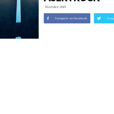
30 octubre, 2023
Compartir en Facebook
Comp