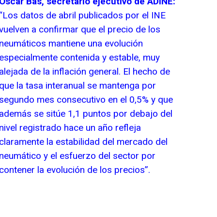
Óscar Bas, secretario ejecutivo de ADINE:
“Los datos de abril publicados por el INE
vuelven a confirmar que el precio de los
neumáticos mantiene una evolución
especialmente contenida y estable, muy
alejada de la inflación general. El hecho de
que la tasa interanual se mantenga por
segundo mes consecutivo en el 0,5% y que
además se sitúe 1,1 puntos por debajo del
nivel registrado hace un año refleja
claramente la estabilidad del mercado del
neumático y el esfuerzo del sector por
contener la evolución de los precios”.