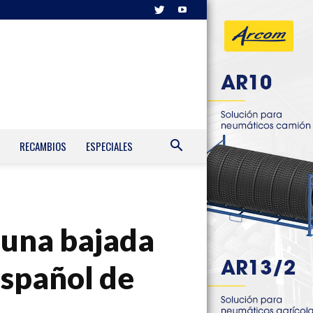
RECAMBIOS
ESPECIALES
 una bajada
español de