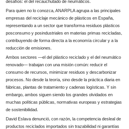
desafíos: el del recauchutado de neumáticos.
Para quien no lo conozca, ANARPLA agrupa a las principales
empresas del reciclaje mecánico de plásticos en España,
representando a un sector que transforma residuos plásticos
posconsumo y posindustriales en materias primas recicladas,
contribuyendo de forma directa a la economía circular y a la
reducción de emisiones.
Ambos sectores —el del plástico reciclado y el del neumático
renovado— trabajan con una misión común: reducir el
consumo de recursos, minimizar residuos y descarbonizar
procesos. No desde la teoría, sino desde la práctica diaria en
fábricas, plantas de tratamiento y cadenas logísticas. Y sin
embargo, ambos siguen siendo los grandes olvidados en
muchas políticas públicas, normativas europeas y estrategias
de sostenibilidad.
David Eslava denunció, con razón, la competencia desleal de
productos reciclados importados sin trazabilidad ni garantías