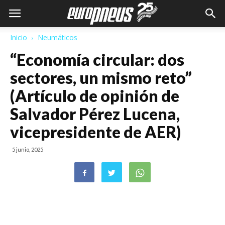
Inicio
Neumáticos
“Economía circular: dos
sectores, un mismo reto”
(Artículo de opinión de
Salvador Pérez Lucena,
vicepresidente de AER)
5 junio, 2025