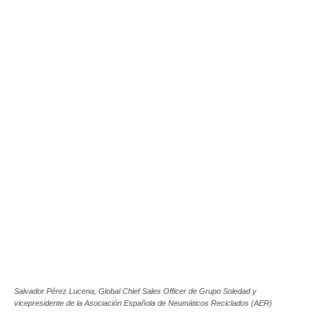
Salvador Pérez Lucena, Global Chief Sales Officer de Grupo Soledad y
vicepresidente de la Asociación Española de Neumáticos Reciclados (AER)