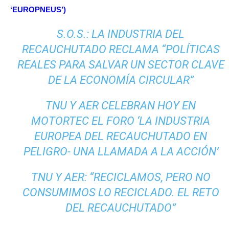
‘EUROPNEUS’)
S.O.S.: LA INDUSTRIA DEL
RECAUCHUTADO RECLAMA “POLÍTICAS
REALES PARA SALVAR UN SECTOR CLAVE
DE LA ECONOMÍA CIRCULAR”
TNU Y AER CELEBRAN HOY EN
MOTORTEC EL FORO ‘LA INDUSTRIA
EUROPEA DEL RECAUCHUTADO EN
PELIGRO- UNA LLAMADA A LA ACCIÓN’
TNU Y AER: “RECICLAMOS, PERO NO
CONSUMIMOS LO RECICLADO. EL RETO
DEL RECAUCHUTADO”