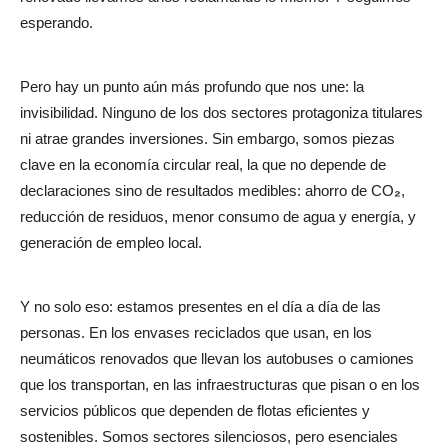
esperando.
Pero hay un punto aún más profundo que nos une: la
invisibilidad. Ninguno de los dos sectores protagoniza titulares
ni atrae grandes inversiones. Sin embargo, somos piezas
clave en la economía circular real, la que no depende de
declaraciones sino de resultados medibles: ahorro de CO
₂
,
reducción de residuos, menor consumo de agua y energía, y
generación de empleo local.
Y no solo eso: estamos presentes en el día a día de las
personas. En los envases reciclados que usan, en los
neumáticos renovados que llevan los autobuses o camiones
que los transportan, en las infraestructuras que pisan o en los
servicios públicos que dependen de flotas eficientes y
sostenibles. Somos sectores silenciosos, pero esenciales