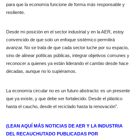
para que la economía funcione de forma más responsable y
resiliente.
Desde mi posición en el sector industrial y en la AER, estoy
convencido de que solo un enfoque sistémico permitirá
avanzar. No se trata de que cada sector luche por su espacio,
sino de alinear políticas públicas, integrar objetivos comunes y
reconocer a quienes ya están liderando el cambio desde hace
décadas, aunque no lo supiéramos.
La economía circular no es un futuro abstracto: es un presente
que ya existe, y que debe ser fortalecido. Desde el plástico
hasta el caucho, desde el reciclado hasta la renovación”.
(LEAN AQUÍ MÁS NOTICIAS DE AER Y LA INDUSTRIA
DEL RECAUCHUTADO PUBLICADAS POR