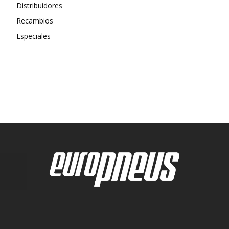
Distribuidores
Recambios
Especiales