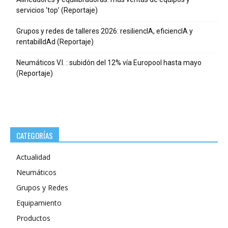
servicios ‘top’ (Reportaje)
Grupos y redes de talleres 2026: resiliencIA, eficiencIA y
rentabilIdAd (Reportaje)
Neumáticos V.I. : subidón del 12% vía Europool hasta mayo
(Reportaje)
CATEGORÍAS
Actualidad
Neumáticos
Grupos y Redes
Equipamiento
Productos