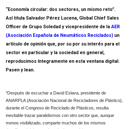
“Economía circular: dos sectores, un mismo reto”.
Así titula Salvador Pérez Lucena, Global Chief Sales
Officer de Grupo Soledad y vicepresidente de la
AER
(Asociación Española de Neumáticos Reciclados)
un
artículo de opinión que, por su por su interés para el
sector en particular y la sociedad en general,
reproducimos íntegramente en esta ventana digital.
Pasen y lean.
“Después de escuchar a David Eslava, presidente de
ANARPLA (Asociación Nacional de Recicladores de Plástico),
durante el Congreso de Reciclado de Plásticos, resulta
inevitable trazar paralelismos con otro sector que, aunque
menos visibilizado, comparte muchos de los mismos